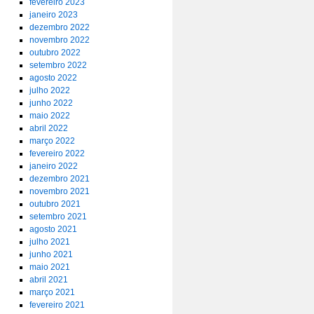
fevereiro 2023
janeiro 2023
dezembro 2022
novembro 2022
outubro 2022
setembro 2022
agosto 2022
julho 2022
junho 2022
maio 2022
abril 2022
março 2022
fevereiro 2022
janeiro 2022
dezembro 2021
novembro 2021
outubro 2021
setembro 2021
agosto 2021
julho 2021
junho 2021
maio 2021
abril 2021
março 2021
fevereiro 2021