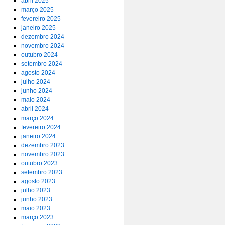
abril 2025
março 2025
fevereiro 2025
janeiro 2025
dezembro 2024
novembro 2024
outubro 2024
setembro 2024
agosto 2024
julho 2024
junho 2024
maio 2024
abril 2024
março 2024
fevereiro 2024
janeiro 2024
dezembro 2023
novembro 2023
outubro 2023
setembro 2023
agosto 2023
julho 2023
junho 2023
maio 2023
março 2023