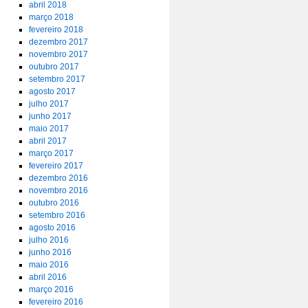
abril 2018
março 2018
fevereiro 2018
dezembro 2017
novembro 2017
outubro 2017
setembro 2017
agosto 2017
julho 2017
junho 2017
maio 2017
abril 2017
março 2017
fevereiro 2017
dezembro 2016
novembro 2016
outubro 2016
setembro 2016
agosto 2016
julho 2016
junho 2016
maio 2016
abril 2016
março 2016
fevereiro 2016