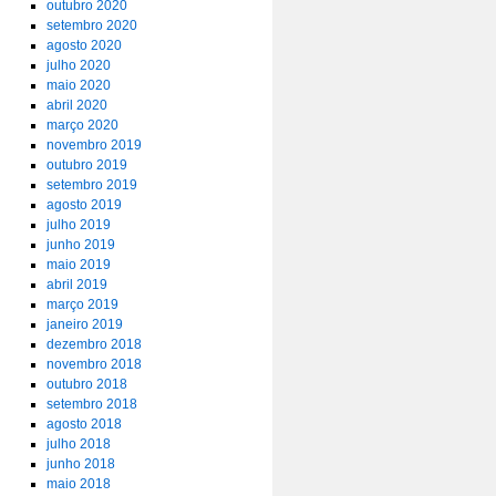
outubro 2020
setembro 2020
agosto 2020
julho 2020
maio 2020
abril 2020
março 2020
novembro 2019
outubro 2019
setembro 2019
agosto 2019
julho 2019
junho 2019
maio 2019
abril 2019
março 2019
janeiro 2019
dezembro 2018
novembro 2018
outubro 2018
setembro 2018
agosto 2018
julho 2018
junho 2018
maio 2018