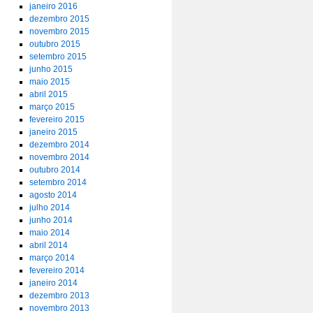
janeiro 2016
dezembro 2015
novembro 2015
outubro 2015
setembro 2015
junho 2015
maio 2015
abril 2015
março 2015
fevereiro 2015
janeiro 2015
dezembro 2014
novembro 2014
outubro 2014
setembro 2014
agosto 2014
julho 2014
junho 2014
maio 2014
abril 2014
março 2014
fevereiro 2014
janeiro 2014
dezembro 2013
novembro 2013