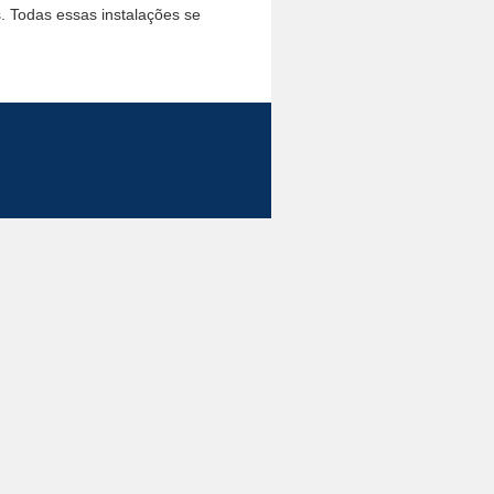
s. Todas essas instalações se