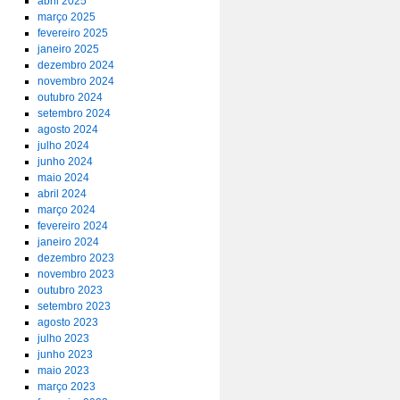
abril 2025
março 2025
fevereiro 2025
janeiro 2025
dezembro 2024
novembro 2024
outubro 2024
setembro 2024
agosto 2024
julho 2024
junho 2024
maio 2024
abril 2024
março 2024
fevereiro 2024
janeiro 2024
dezembro 2023
novembro 2023
outubro 2023
setembro 2023
agosto 2023
julho 2023
junho 2023
maio 2023
março 2023