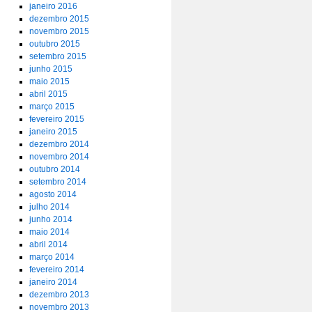
janeiro 2016
dezembro 2015
novembro 2015
outubro 2015
setembro 2015
junho 2015
maio 2015
abril 2015
março 2015
fevereiro 2015
janeiro 2015
dezembro 2014
novembro 2014
outubro 2014
setembro 2014
agosto 2014
julho 2014
junho 2014
maio 2014
abril 2014
março 2014
fevereiro 2014
janeiro 2014
dezembro 2013
novembro 2013