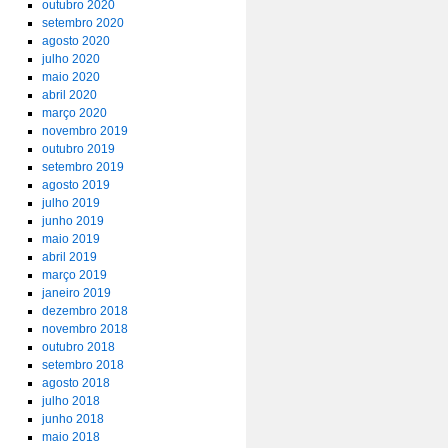
outubro 2020
setembro 2020
agosto 2020
julho 2020
maio 2020
abril 2020
março 2020
novembro 2019
outubro 2019
setembro 2019
agosto 2019
julho 2019
junho 2019
maio 2019
abril 2019
março 2019
janeiro 2019
dezembro 2018
novembro 2018
outubro 2018
setembro 2018
agosto 2018
julho 2018
junho 2018
maio 2018