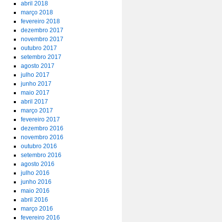
abril 2018
março 2018
fevereiro 2018
dezembro 2017
novembro 2017
outubro 2017
setembro 2017
agosto 2017
julho 2017
junho 2017
maio 2017
abril 2017
março 2017
fevereiro 2017
dezembro 2016
novembro 2016
outubro 2016
setembro 2016
agosto 2016
julho 2016
junho 2016
maio 2016
abril 2016
março 2016
fevereiro 2016