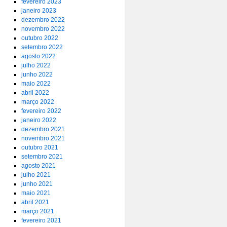
fevereiro 2023
janeiro 2023
dezembro 2022
novembro 2022
outubro 2022
setembro 2022
agosto 2022
julho 2022
junho 2022
maio 2022
abril 2022
março 2022
fevereiro 2022
janeiro 2022
dezembro 2021
novembro 2021
outubro 2021
setembro 2021
agosto 2021
julho 2021
junho 2021
maio 2021
abril 2021
março 2021
fevereiro 2021