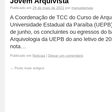
Jovem Arquivista
Publicado em
29 de maio de 2021
por
manuelamaia
A Coordenação de TCC do Curso de Arqui
Universidade Estadual da Paraíba (UEPB),
de junho, os concluintes ou egressos do 
Arquivologia da UEPB do ano letivo de 2
nota…
Publicado em
Notícias
|
Deixar um comentário
←
Posts mais antigos