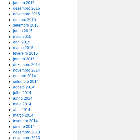
janeiro 2016
dezembro 2015
novembro 2015
outubro 2015
setembro 2015
junho 2015
maio 2015
abril 2015
março 2015
fevereiro 2015
janeiro 2015
dezembro 2014
novembro 2014
outubro 2014
setembro 2014
agosto 2014
julho 2014
junho 2014
maio 2014
abril 2014
março 2014
fevereiro 2014
janeiro 2014
dezembro 2013
novembro 2013