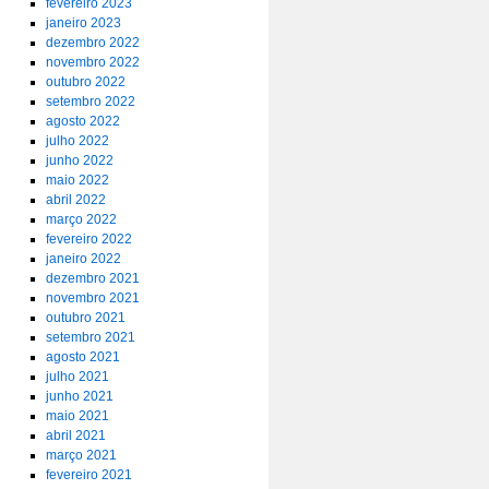
fevereiro 2023
janeiro 2023
dezembro 2022
novembro 2022
outubro 2022
setembro 2022
agosto 2022
julho 2022
junho 2022
maio 2022
abril 2022
março 2022
fevereiro 2022
janeiro 2022
dezembro 2021
novembro 2021
outubro 2021
setembro 2021
agosto 2021
julho 2021
junho 2021
maio 2021
abril 2021
março 2021
fevereiro 2021