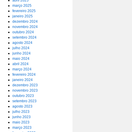
abril 2025
março 2025
fevereiro 2025
janeiro 2025
dezembro 2024
novembro 2024
outubro 2024
setembro 2024
agosto 2024
julho 2024
junho 2024
maio 2024
abril 2024
março 2024
fevereiro 2024
janeiro 2024
dezembro 2023
novembro 2023
outubro 2023
setembro 2023
agosto 2023
julho 2023
junho 2023
maio 2023
março 2023