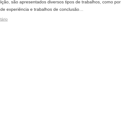
ção, são apresentados diversos tipos de trabalhos, como por
s de experiência e trabalhos de conclusão…
tário