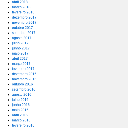
abril 2018
março 2018
fevereiro 2018
dezembro 2017
novembro 2017
outubro 2017
setembro 2017
agosto 2017
julho 2017
junho 2017
maio 2017
abril 2017
março 2017
fevereiro 2017
dezembro 2016
novembro 2016
outubro 2016
setembro 2016
agosto 2016
julho 2016
junho 2016
maio 2016
abril 2016
março 2016
fevereiro 2016