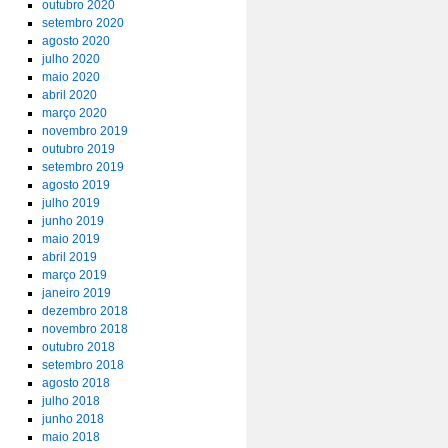
outubro 2020
setembro 2020
agosto 2020
julho 2020
maio 2020
abril 2020
março 2020
novembro 2019
outubro 2019
setembro 2019
agosto 2019
julho 2019
junho 2019
maio 2019
abril 2019
março 2019
janeiro 2019
dezembro 2018
novembro 2018
outubro 2018
setembro 2018
agosto 2018
julho 2018
junho 2018
maio 2018