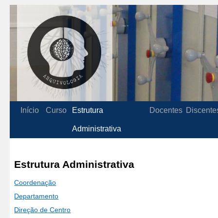
Início
Curso
Estrutura
Docentes
Discente
Administrativa
Estrutura Administrativa
Coordenação
Departamento
Direção de Centro