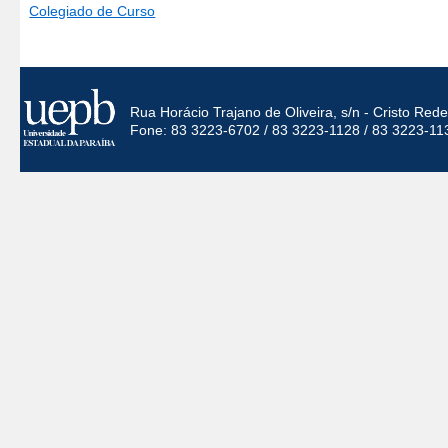
Colegiado de Curso
Rua Horácio Trajano de Oliveira, s/n - Cristo Re
Fone: 83 3223-6702 / 83 3223-1128 / 83 3223-11