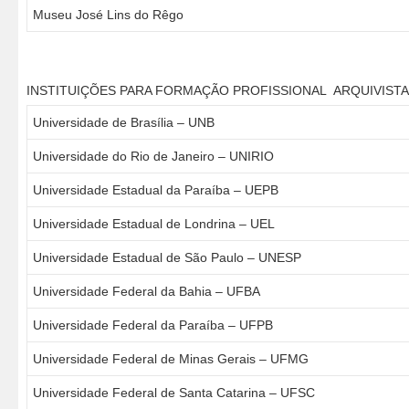
Museu José Lins do Rêgo
INSTITUIÇÕES PARA FORMAÇÃO PROFISSIONAL ARQUIVIST
Universidade de Brasília – UNB
Universidade do Rio de Janeiro – UNIRIO
Universidade Estadual da Paraíba – UEPB
Universidade Estadual de Londrina – UEL
Universidade Estadual de São Paulo – UNESP
Universidade Federal da Bahia – UFBA
Universidade Federal da Paraíba – UFPB
Universidade Federal de Minas Gerais – UFMG
Universidade Federal de Santa Catarina – UFSC