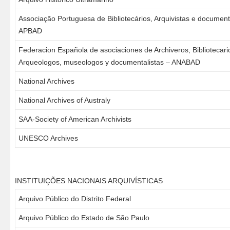
Associação Portuguesa de Bibliotecários, Arquivistas e document
APBAD
Federacion Española de asociaciones de Archiveros, Bibliotecari
Arqueologos, museologos y documentalistas – ANABAD
National Archives
National Archives of Australy
SAA-Society of American Archivists
UNESCO Archives
INSTITUIÇÕES NACIONAIS ARQUIVÍSTICAS
Arquivo Público do Distrito Federal
Arquivo Público do Estado de São Paulo