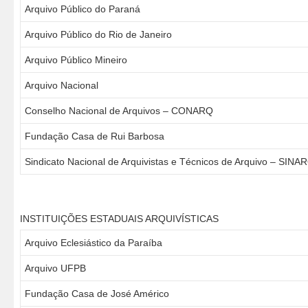
Arquivo Público do Paraná
Arquivo Público do Rio de Janeiro
Arquivo Público Mineiro
Arquivo Nacional
Conselho Nacional de Arquivos – CONARQ
Fundação Casa de Rui Barbosa
Sindicato Nacional de Arquivistas e Técnicos de Arquivo – SIN
INSTITUIÇÕES ESTADUAIS ARQUIVÍSTICAS
Arquivo Eclesiástico da Paraíba
Arquivo UFPB
Fundação Casa de José Américo