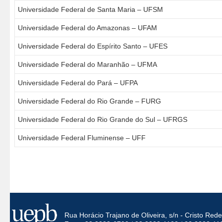
Universidade Federal de Santa Maria – UFSM
Universidade Federal do Amazonas – UFAM
Universidade Federal do Espírito Santo – UFES
Universidade Federal do Maranhão – UFMA
Universidade Federal do Pará – UFPA
Universidade Federal do Rio Grande – FURG
Universidade Federal do Rio Grande do Sul – UFRGS
Universidade Federal Fluminense – UFF
Rua Horácio Trajano de Oliveira, s/n - Cristo Re