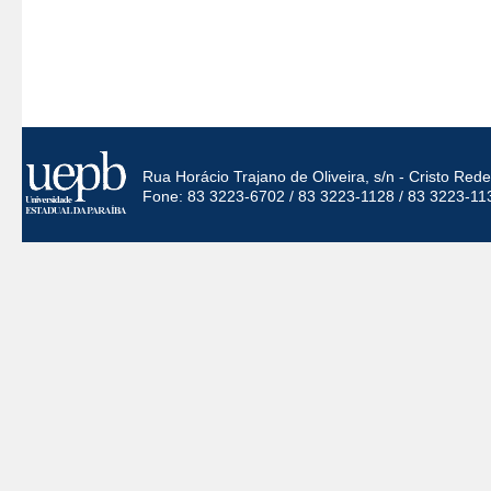
Rua Horácio Trajano de Oliveira, s/n - Cristo Re
Fone: 83 3223-6702 / 83 3223-1128 / 83 3223-11