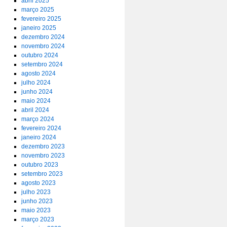
abril 2025
março 2025
fevereiro 2025
janeiro 2025
dezembro 2024
novembro 2024
outubro 2024
setembro 2024
agosto 2024
julho 2024
junho 2024
maio 2024
abril 2024
março 2024
fevereiro 2024
janeiro 2024
dezembro 2023
novembro 2023
outubro 2023
setembro 2023
agosto 2023
julho 2023
junho 2023
maio 2023
março 2023