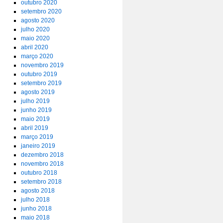
outubro 2020
setembro 2020
agosto 2020
julho 2020
maio 2020
abril 2020
março 2020
novembro 2019
outubro 2019
setembro 2019
agosto 2019
julho 2019
junho 2019
maio 2019
abril 2019
março 2019
janeiro 2019
dezembro 2018
novembro 2018
outubro 2018
setembro 2018
agosto 2018
julho 2018
junho 2018
maio 2018