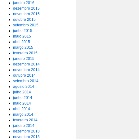
janeiro 2016
dezembro 2015
novembro 2015
outubro 2015
setembro 2015
junho 2015
maio 2015
abril 2015
março 2015
fevereiro 2015
janeiro 2015
dezembro 2014
novembro 2014
outubro 2014
setembro 2014
agosto 2014
julho 2014
junho 2014
maio 2014
abril 2014
março 2014
fevereiro 2014
janeiro 2014
dezembro 2013
novembro 2013