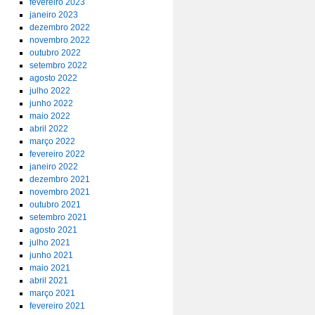
fevereiro 2023
janeiro 2023
dezembro 2022
novembro 2022
outubro 2022
setembro 2022
agosto 2022
julho 2022
junho 2022
maio 2022
abril 2022
março 2022
fevereiro 2022
janeiro 2022
dezembro 2021
novembro 2021
outubro 2021
setembro 2021
agosto 2021
julho 2021
junho 2021
maio 2021
abril 2021
março 2021
fevereiro 2021