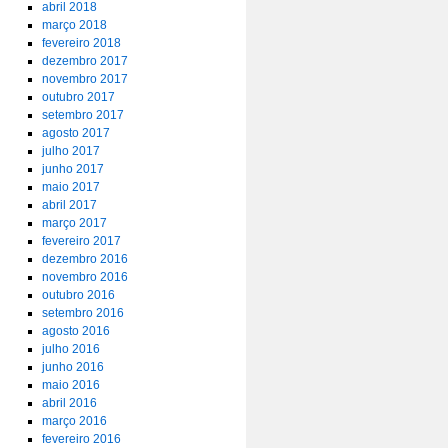
abril 2018
março 2018
fevereiro 2018
dezembro 2017
novembro 2017
outubro 2017
setembro 2017
agosto 2017
julho 2017
junho 2017
maio 2017
abril 2017
março 2017
fevereiro 2017
dezembro 2016
novembro 2016
outubro 2016
setembro 2016
agosto 2016
julho 2016
junho 2016
maio 2016
abril 2016
março 2016
fevereiro 2016