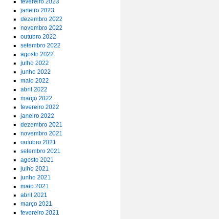
fevereiro 2023
janeiro 2023
dezembro 2022
novembro 2022
outubro 2022
setembro 2022
agosto 2022
julho 2022
junho 2022
maio 2022
abril 2022
março 2022
fevereiro 2022
janeiro 2022
dezembro 2021
novembro 2021
outubro 2021
setembro 2021
agosto 2021
julho 2021
junho 2021
maio 2021
abril 2021
março 2021
fevereiro 2021