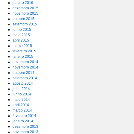
janeiro 2016
dezembro 2015
novembro 2015
outubro 2015
setembro 2015
junho 2015
maio 2015
abril 2015
março 2015
fevereiro 2015
janeiro 2015
dezembro 2014
novembro 2014
outubro 2014
setembro 2014
agosto 2014
julho 2014
junho 2014
maio 2014
abril 2014
março 2014
fevereiro 2014
janeiro 2014
dezembro 2013
novembro 2013