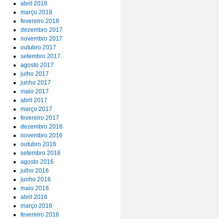
abril 2018
março 2018
fevereiro 2018
dezembro 2017
novembro 2017
outubro 2017
setembro 2017
agosto 2017
julho 2017
junho 2017
maio 2017
abril 2017
março 2017
fevereiro 2017
dezembro 2016
novembro 2016
outubro 2016
setembro 2016
agosto 2016
julho 2016
junho 2016
maio 2016
abril 2016
março 2016
fevereiro 2016