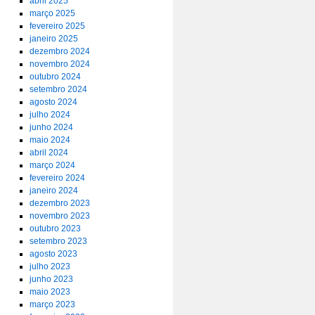
abril 2025
março 2025
fevereiro 2025
janeiro 2025
dezembro 2024
novembro 2024
outubro 2024
setembro 2024
agosto 2024
julho 2024
junho 2024
maio 2024
abril 2024
março 2024
fevereiro 2024
janeiro 2024
dezembro 2023
novembro 2023
outubro 2023
setembro 2023
agosto 2023
julho 2023
junho 2023
maio 2023
março 2023