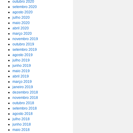
outubro 2020
setembro 2020
agosto 2020
julho 2020
maio 2020
abril 2020
março 2020
novembro 2019
outubro 2019
setembro 2019
agosto 2019
julho 2019
junho 2019
maio 2019
abril 2019
março 2019
janeiro 2019
dezembro 2018
novembro 2018
outubro 2018
setembro 2018
agosto 2018
julho 2018
junho 2018
maio 2018