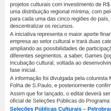
projetos culturais com investimento de R
uma distribuição regional mínima, com p
para cada uma das cinco regiões do país
descentralizar os recursos.
A iniciativa representa o maior aporte fina
empresa ao setor cultural e trará duas cate
ampliando as possibilidades de participaç
diferentes segmentos, a saber, Games (jog
Incubação cultural, voltada ao desenvolvi
fase inicial.
A informação foi divulgada pela colunist
Folha de S.Paulo, e posteriormente confir
Assim que for lançado, o edital deverá se
oficial de Seleções Públicas do Programa 
Seleções Públicas Culturais – Petrobra