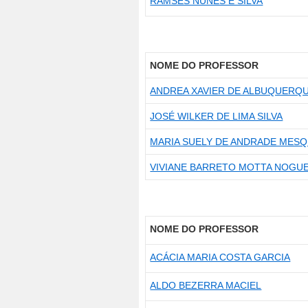
RAMSÉS NUNES E SILVA
NOME DO PROFESSOR
ANDREA XAVIER DE ALBUQUERQ
JOSÉ WILKER DE LIMA SILVA
MARIA SUELY DE ANDRADE MESQ
VIVIANE BARRETO MOTTA NOGUE
NOME DO PROFESSOR
ACÁCIA MARIA COSTA GARCIA
ALDO BEZERRA MACIEL