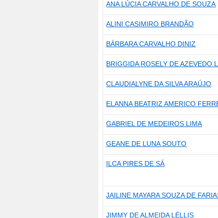
ANA LÚCIA CARVALHO DE SOUZA
ALINI CASIMIRO BRANDÃO
BÁRBARA CARVALHO DINIZ
BRIGGIDA ROSELY DE AZEVEDO
CLAUDIALYNE DA SILVA ARAÚJO
ELANNA BEATRIZ AMERICO FERR
GABRIEL DE MEDEIROS LIMA
GEANE DE LUNA SOUTO
ILCA PIRES DE SÁ
JAILINE MAYARA SOUZA DE FARIA
JIMMY DE ALMEIDA LÉLLIS