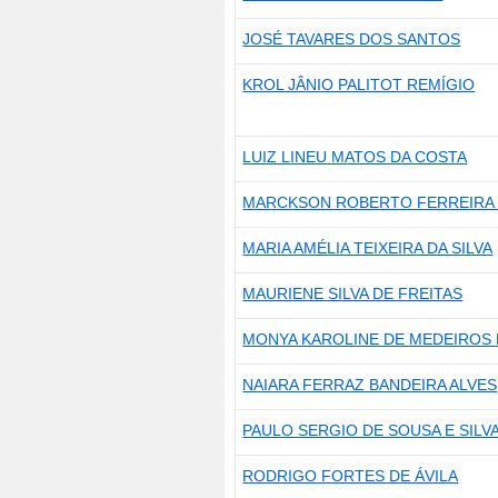
JOSÉ TAVARES DOS SANTOS
KROL JÂNIO PALITOT REMÍGIO
LUIZ LINEU MATOS DA COSTA
MARCKSON ROBERTO FERREIRA
MARIA AMÉLIA TEIXEIRA DA SILVA
MAURIENE SILVA DE FREITAS
MONYA KAROLINE DE MEDEIROS 
NAIARA FERRAZ BANDEIRA ALVES
PAULO SERGIO DE SOUSA E SILV
RODRIGO FORTES DE ÁVILA