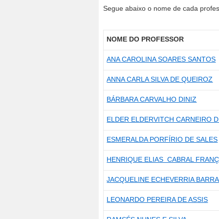
Segue abaixo o nome de cada profess
NOME DO PROFESSOR
ANA CAROLINA SOARES SANTOS
ANNA CARLA SILVA DE QUEIROZ
BÁRBARA CARVALHO DINIZ
ELDER ELDERVITCH CARNEIRO D
ESMERALDA PORFÍRIO DE SALES
HENRIQUE ELIAS CABRAL FRAN
JACQUELINE ECHEVERRIA BARR
LEONARDO PEREIRA DE ASSIS