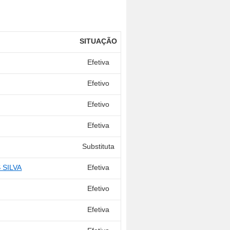
SITUAÇÃO
Z
Efetiva
Efetivo
Efetivo
Efetiva
Substituta
 SILVA
Efetiva
Efetivo
Efetiva