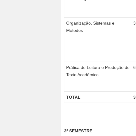
Organização, Sistemas e
3
Métodos
Prática de Leitura e Produção de
6
Texto Acadêmico
TOTAL
3
3º SEMESTRE