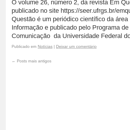
O volume 26, número 2, da revista Em Qu
publicado no site https://seer.ufrgs.br/em
Questão é um periódico científico da área
Informação e publicado pelo Programa d
Comunicação da Universidade Federal d
Publicado em
Notícias
|
Deixar um comentário
←
Posts mais antigos