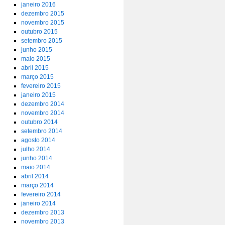
janeiro 2016
dezembro 2015
novembro 2015
outubro 2015
setembro 2015
junho 2015
maio 2015
abril 2015
março 2015
fevereiro 2015
janeiro 2015
dezembro 2014
novembro 2014
outubro 2014
setembro 2014
agosto 2014
julho 2014
junho 2014
maio 2014
abril 2014
março 2014
fevereiro 2014
janeiro 2014
dezembro 2013
novembro 2013