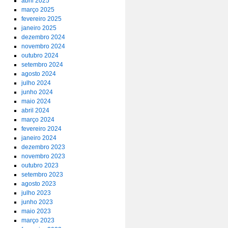
abril 2025
março 2025
fevereiro 2025
janeiro 2025
dezembro 2024
novembro 2024
outubro 2024
setembro 2024
agosto 2024
julho 2024
junho 2024
maio 2024
abril 2024
março 2024
fevereiro 2024
janeiro 2024
dezembro 2023
novembro 2023
outubro 2023
setembro 2023
agosto 2023
julho 2023
junho 2023
maio 2023
março 2023