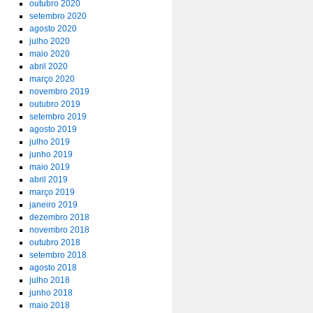
outubro 2020
setembro 2020
agosto 2020
julho 2020
maio 2020
abril 2020
março 2020
novembro 2019
outubro 2019
setembro 2019
agosto 2019
julho 2019
junho 2019
maio 2019
abril 2019
março 2019
janeiro 2019
dezembro 2018
novembro 2018
outubro 2018
setembro 2018
agosto 2018
julho 2018
junho 2018
maio 2018