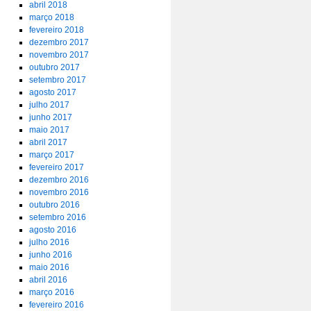
abril 2018
março 2018
fevereiro 2018
dezembro 2017
novembro 2017
outubro 2017
setembro 2017
agosto 2017
julho 2017
junho 2017
maio 2017
abril 2017
março 2017
fevereiro 2017
dezembro 2016
novembro 2016
outubro 2016
setembro 2016
agosto 2016
julho 2016
junho 2016
maio 2016
abril 2016
março 2016
fevereiro 2016