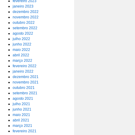
fevereiro 2023
janeiro 2023
dezembro 2022
novembro 2022
outubro 2022
setembro 2022
agosto 2022
julho 2022
junho 2022
maio 2022
abril 2022
março 2022
fevereiro 2022
janeiro 2022
dezembro 2021
novembro 2021
outubro 2021
setembro 2021
agosto 2021
julho 2021
junho 2021
maio 2021
abril 2021
março 2021
fevereiro 2021