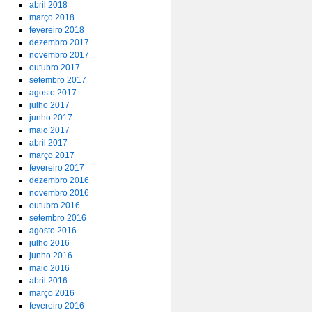
abril 2018
março 2018
fevereiro 2018
dezembro 2017
novembro 2017
outubro 2017
setembro 2017
agosto 2017
julho 2017
junho 2017
maio 2017
abril 2017
março 2017
fevereiro 2017
dezembro 2016
novembro 2016
outubro 2016
setembro 2016
agosto 2016
julho 2016
junho 2016
maio 2016
abril 2016
março 2016
fevereiro 2016