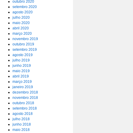
outubro 2020
setembro 2020
agosto 2020
julho 2020
maio 2020
abril 2020
março 2020
novembro 2019
outubro 2019
setembro 2019
agosto 2019
julho 2019
junho 2019
maio 2019
abril 2019
março 2019
janeiro 2019
dezembro 2018
novembro 2018
outubro 2018
setembro 2018
agosto 2018
julho 2018
junho 2018
maio 2018