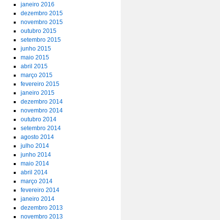
janeiro 2016
dezembro 2015
novembro 2015
outubro 2015
setembro 2015
junho 2015
maio 2015
abril 2015
março 2015
fevereiro 2015
janeiro 2015
dezembro 2014
novembro 2014
outubro 2014
setembro 2014
agosto 2014
julho 2014
junho 2014
maio 2014
abril 2014
março 2014
fevereiro 2014
janeiro 2014
dezembro 2013
novembro 2013