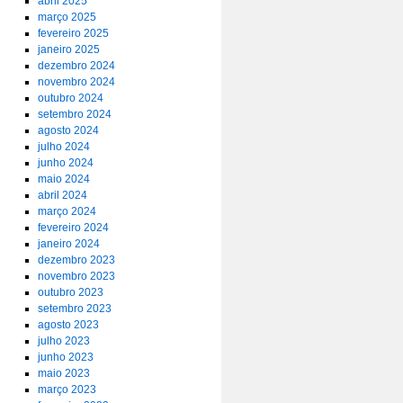
abril 2025
março 2025
fevereiro 2025
janeiro 2025
dezembro 2024
novembro 2024
outubro 2024
setembro 2024
agosto 2024
julho 2024
junho 2024
maio 2024
abril 2024
março 2024
fevereiro 2024
janeiro 2024
dezembro 2023
novembro 2023
outubro 2023
setembro 2023
agosto 2023
julho 2023
junho 2023
maio 2023
março 2023