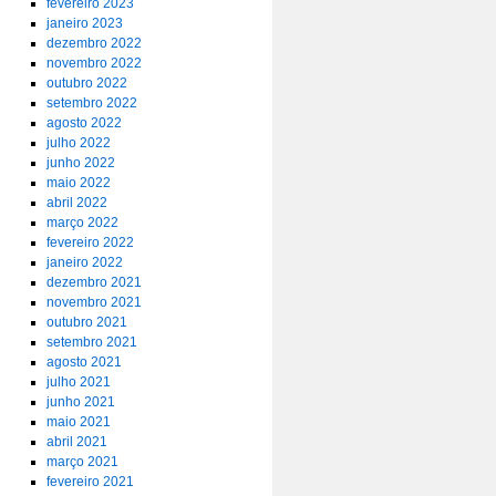
fevereiro 2023
janeiro 2023
dezembro 2022
novembro 2022
outubro 2022
setembro 2022
agosto 2022
julho 2022
junho 2022
maio 2022
abril 2022
março 2022
fevereiro 2022
janeiro 2022
dezembro 2021
novembro 2021
outubro 2021
setembro 2021
agosto 2021
julho 2021
junho 2021
maio 2021
abril 2021
março 2021
fevereiro 2021