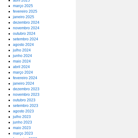
abril 2025
março 2025
fevereiro 2025
janeiro 2025
dezembro 2024
novembro 2024
outubro 2024
setembro 2024
agosto 2024
julho 2024
junho 2024
maio 2024
abril 2024
março 2024
fevereiro 2024
janeiro 2024
dezembro 2023
novembro 2023
outubro 2023
setembro 2023
agosto 2023
julho 2023
junho 2023
maio 2023
março 2023