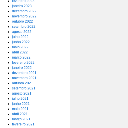
fevereiro 2023
janeiro 2023
dezembro 2022
novembro 2022
outubro 2022
setembro 2022
agosto 2022
julho 2022
junho 2022
maio 2022
abril 2022
março 2022
fevereiro 2022
janeiro 2022
dezembro 2021
novembro 2021
outubro 2021
setembro 2021
agosto 2021
julho 2021
junho 2021
maio 2021
abril 2021
março 2021
fevereiro 2021