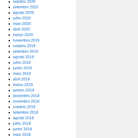
outubro 2020
setembro 2020
agosto 2020
julho 2020
maio 2020
abril 2020
março 2020
novembro 2019
outubro 2019
setembro 2019
agosto 2019
julho 2019
junho 2019
maio 2019
abril 2019
março 2019
janeiro 2019
dezembro 2018
novembro 2018
outubro 2018
setembro 2018
agosto 2018
julho 2018
junho 2018
maio 2018