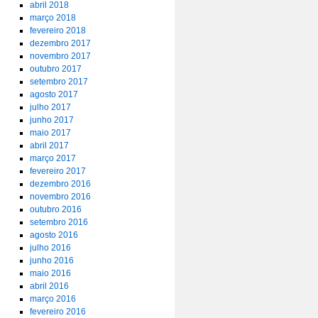
abril 2018
março 2018
fevereiro 2018
dezembro 2017
novembro 2017
outubro 2017
setembro 2017
agosto 2017
julho 2017
junho 2017
maio 2017
abril 2017
março 2017
fevereiro 2017
dezembro 2016
novembro 2016
outubro 2016
setembro 2016
agosto 2016
julho 2016
junho 2016
maio 2016
abril 2016
março 2016
fevereiro 2016