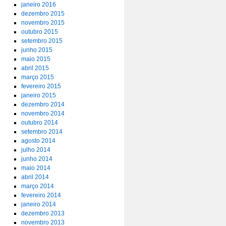
janeiro 2016
dezembro 2015
novembro 2015
outubro 2015
setembro 2015
junho 2015
maio 2015
abril 2015
março 2015
fevereiro 2015
janeiro 2015
dezembro 2014
novembro 2014
outubro 2014
setembro 2014
agosto 2014
julho 2014
junho 2014
maio 2014
abril 2014
março 2014
fevereiro 2014
janeiro 2014
dezembro 2013
novembro 2013