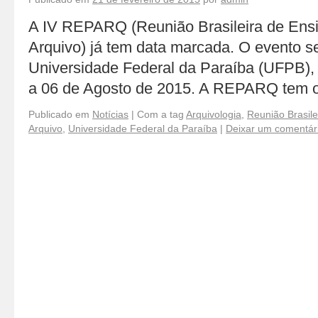
A IV REPARQ (Reunião Brasileira de Ens
Arquivo) já tem data marcada. O evento s
Universidade Federal da Paraíba (UFPB),
a 06 de Agosto de 2015. A REPARQ tem
Publicado em
Notícias
|
Com a tag
Arquivologia
,
Reunião Brasil
Arquivo
,
Universidade Federal da Paraíba
|
Deixar um comentár