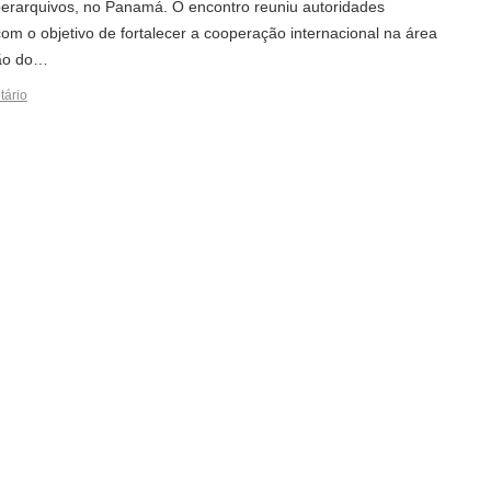
erarquivos, no Panamá. O encontro reuniu autoridades
om o objetivo de fortalecer a cooperação internacional na área
ção do…
tário