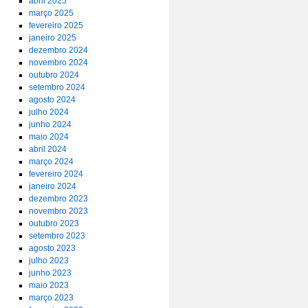
abril 2025
março 2025
fevereiro 2025
janeiro 2025
dezembro 2024
novembro 2024
outubro 2024
setembro 2024
agosto 2024
julho 2024
junho 2024
maio 2024
abril 2024
março 2024
fevereiro 2024
janeiro 2024
dezembro 2023
novembro 2023
outubro 2023
setembro 2023
agosto 2023
julho 2023
junho 2023
maio 2023
março 2023