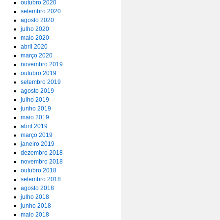
outubro 2020
setembro 2020
agosto 2020
julho 2020
maio 2020
abril 2020
março 2020
novembro 2019
outubro 2019
setembro 2019
agosto 2019
julho 2019
junho 2019
maio 2019
abril 2019
março 2019
janeiro 2019
dezembro 2018
novembro 2018
outubro 2018
setembro 2018
agosto 2018
julho 2018
junho 2018
maio 2018