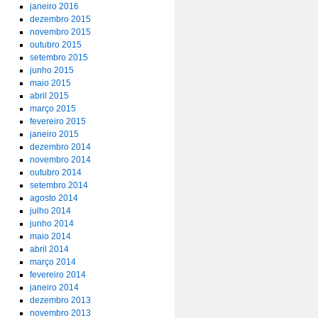
janeiro 2016
dezembro 2015
novembro 2015
outubro 2015
setembro 2015
junho 2015
maio 2015
abril 2015
março 2015
fevereiro 2015
janeiro 2015
dezembro 2014
novembro 2014
outubro 2014
setembro 2014
agosto 2014
julho 2014
junho 2014
maio 2014
abril 2014
março 2014
fevereiro 2014
janeiro 2014
dezembro 2013
novembro 2013