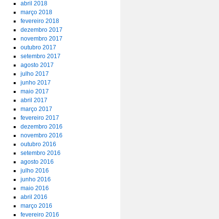
abril 2018
março 2018
fevereiro 2018
dezembro 2017
novembro 2017
outubro 2017
setembro 2017
agosto 2017
julho 2017
junho 2017
maio 2017
abril 2017
março 2017
fevereiro 2017
dezembro 2016
novembro 2016
outubro 2016
setembro 2016
agosto 2016
julho 2016
junho 2016
maio 2016
abril 2016
março 2016
fevereiro 2016