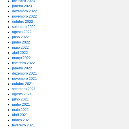
fevereiro 2023
janeiro 2023
dezembro 2022
novembro 2022
outubro 2022
setembro 2022
agosto 2022
julho 2022
junho 2022
maio 2022
abril 2022
março 2022
fevereiro 2022
janeiro 2022
dezembro 2021
novembro 2021
outubro 2021
setembro 2021
agosto 2021
julho 2021
junho 2021
maio 2021
abril 2021
março 2021
fevereiro 2021