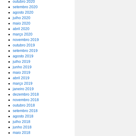
outubro 2020
setembro 2020
agosto 2020
julho 2020
maio 2020
abril 2020
março 2020
novembro 2019
outubro 2019
setembro 2019
agosto 2019
julho 2019
junho 2019
maio 2019
abril 2019
março 2019
janeiro 2019
dezembro 2018
novembro 2018
outubro 2018
setembro 2018
agosto 2018
julho 2018
junho 2018
maio 2018