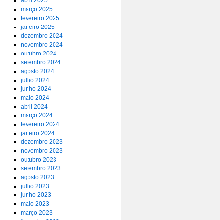
abril 2025
março 2025
fevereiro 2025
janeiro 2025
dezembro 2024
novembro 2024
outubro 2024
setembro 2024
agosto 2024
julho 2024
junho 2024
maio 2024
abril 2024
março 2024
fevereiro 2024
janeiro 2024
dezembro 2023
novembro 2023
outubro 2023
setembro 2023
agosto 2023
julho 2023
junho 2023
maio 2023
março 2023