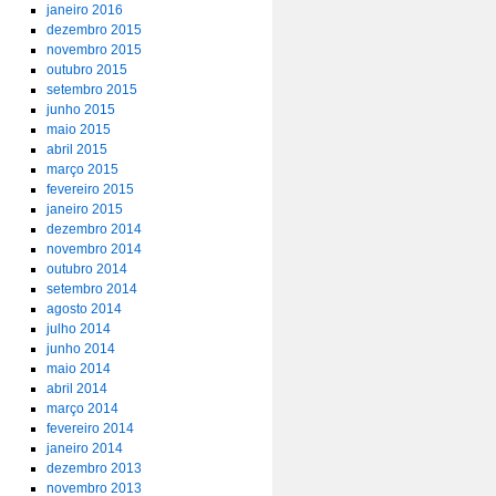
janeiro 2016
dezembro 2015
novembro 2015
outubro 2015
setembro 2015
junho 2015
maio 2015
abril 2015
março 2015
fevereiro 2015
janeiro 2015
dezembro 2014
novembro 2014
outubro 2014
setembro 2014
agosto 2014
julho 2014
junho 2014
maio 2014
abril 2014
março 2014
fevereiro 2014
janeiro 2014
dezembro 2013
novembro 2013