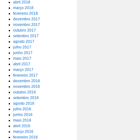
abril 2018
março 2018
fevereiro 2018
dezembro 2017
novembro 2017
outubro 2017
setembro 2017
agosto 2017
julho 2017
junho 2017
maio 2017
abril 2017
março 2017
fevereiro 2017
dezembro 2016
novembro 2016
outubro 2016
setembro 2016
agosto 2016
julho 2016
junho 2016
maio 2016
abril 2016
março 2016
fevereiro 2016