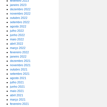
fevereiro 2023
janeiro 2023
dezembro 2022
novembro 2022
outubro 2022
setembro 2022
agosto 2022
julho 2022
junho 2022
maio 2022
abril 2022
março 2022
fevereiro 2022
janeiro 2022
dezembro 2021
novembro 2021
outubro 2021
setembro 2021
agosto 2021
julho 2021
junho 2021
maio 2021
abril 2021
março 2021
fevereiro 2021