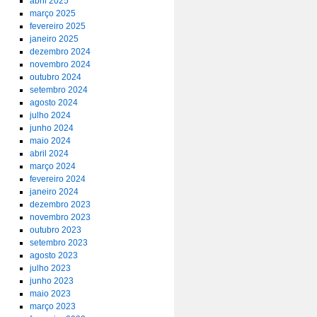
abril 2025
março 2025
fevereiro 2025
janeiro 2025
dezembro 2024
novembro 2024
outubro 2024
setembro 2024
agosto 2024
julho 2024
junho 2024
maio 2024
abril 2024
março 2024
fevereiro 2024
janeiro 2024
dezembro 2023
novembro 2023
outubro 2023
setembro 2023
agosto 2023
julho 2023
junho 2023
maio 2023
março 2023