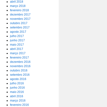
abril 2018
março 2018
fevereiro 2018
dezembro 2017
novembro 2017
outubro 2017
setembro 2017
agosto 2017
julho 2017
junho 2017
maio 2017
abril 2017
março 2017
fevereiro 2017
dezembro 2016
novembro 2016
outubro 2016
setembro 2016
agosto 2016
julho 2016
junho 2016
maio 2016
abril 2016
março 2016
fevereiro 2016