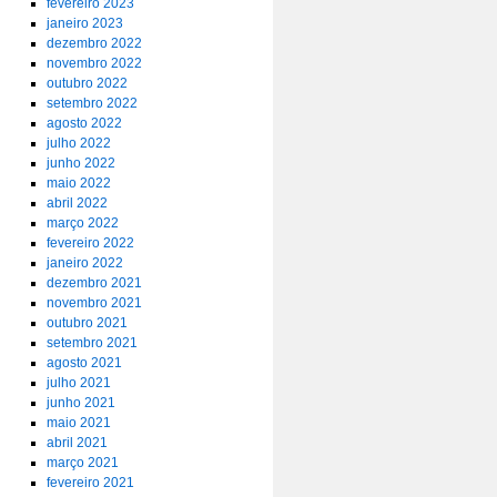
fevereiro 2023
janeiro 2023
dezembro 2022
novembro 2022
outubro 2022
setembro 2022
agosto 2022
julho 2022
junho 2022
maio 2022
abril 2022
março 2022
fevereiro 2022
janeiro 2022
dezembro 2021
novembro 2021
outubro 2021
setembro 2021
agosto 2021
julho 2021
junho 2021
maio 2021
abril 2021
março 2021
fevereiro 2021