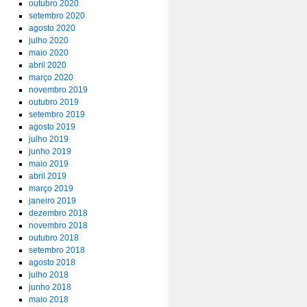
outubro 2020
setembro 2020
agosto 2020
julho 2020
maio 2020
abril 2020
março 2020
novembro 2019
outubro 2019
setembro 2019
agosto 2019
julho 2019
junho 2019
maio 2019
abril 2019
março 2019
janeiro 2019
dezembro 2018
novembro 2018
outubro 2018
setembro 2018
agosto 2018
julho 2018
junho 2018
maio 2018