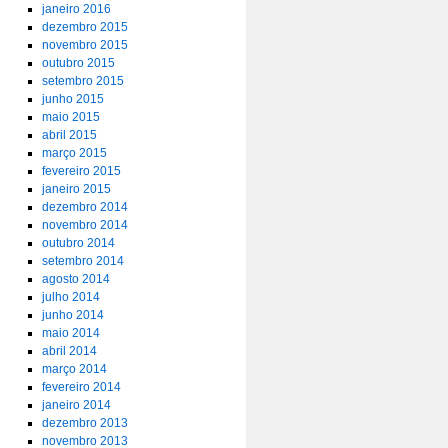
janeiro 2016
dezembro 2015
novembro 2015
outubro 2015
setembro 2015
junho 2015
maio 2015
abril 2015
março 2015
fevereiro 2015
janeiro 2015
dezembro 2014
novembro 2014
outubro 2014
setembro 2014
agosto 2014
julho 2014
junho 2014
maio 2014
abril 2014
março 2014
fevereiro 2014
janeiro 2014
dezembro 2013
novembro 2013