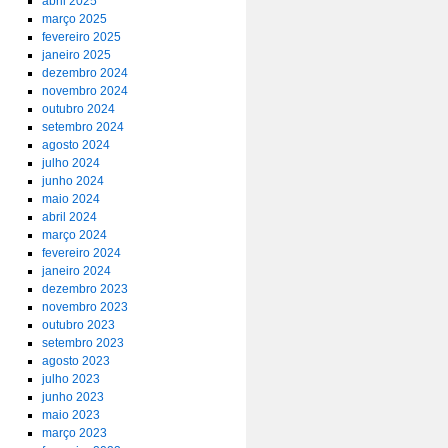
abril 2025
março 2025
fevereiro 2025
janeiro 2025
dezembro 2024
novembro 2024
outubro 2024
setembro 2024
agosto 2024
julho 2024
junho 2024
maio 2024
abril 2024
março 2024
fevereiro 2024
janeiro 2024
dezembro 2023
novembro 2023
outubro 2023
setembro 2023
agosto 2023
julho 2023
junho 2023
maio 2023
março 2023