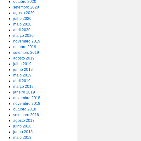
outubro 2020
setembro 2020
agosto 2020
julho 2020
maio 2020
abril 2020
março 2020
novembro 2019
outubro 2019
setembro 2019
agosto 2019
julho 2019
junho 2019
maio 2019
abril 2019
março 2019
janeiro 2019
dezembro 2018
novembro 2018
outubro 2018
setembro 2018
agosto 2018
julho 2018
junho 2018
maio 2018