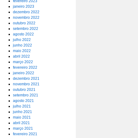
fevereiro 2023
janeiro 2023
dezembro 2022
novembro 2022
outubro 2022
setembro 2022
agosto 2022
julho 2022
junho 2022
maio 2022
abril 2022
março 2022
fevereiro 2022
janeiro 2022
dezembro 2021
novembro 2021
outubro 2021
setembro 2021
agosto 2021
julho 2021
junho 2021
maio 2021
abril 2021
março 2021
fevereiro 2021