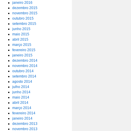
janeiro 2016
dezembro 2015
novembro 2015
outubro 2015
setembro 2015
junho 2015
maio 2015
abril 2015
março 2015
fevereiro 2015
janeiro 2015
dezembro 2014
novembro 2014
outubro 2014
setembro 2014
agosto 2014
julho 2014
junho 2014
maio 2014
abril 2014
março 2014
fevereiro 2014
janeiro 2014
dezembro 2013
novembro 2013