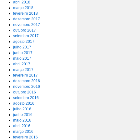
abril 2018
março 2018
fevereiro 2018
dezembro 2017
novembro 2017
outubro 2017
setembro 2017
agosto 2017
julho 2017
junho 2017
maio 2017
abril 2017
março 2017
fevereiro 2017
dezembro 2016
novembro 2016
outubro 2016
setembro 2016
agosto 2016
julho 2016
junho 2016
maio 2016
abril 2016
março 2016
fevereiro 2016