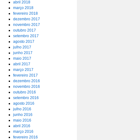
abril 2018
março 2018
fevereiro 2018
dezembro 2017
novembro 2017
outubro 2017
setembro 2017
agosto 2017
julho 2017
junho 2017
maio 2017
abril 2017
março 2017
fevereiro 2017
dezembro 2016
novembro 2016
outubro 2016
setembro 2016
agosto 2016
julho 2016
junho 2016
maio 2016
abril 2016
março 2016
fevereiro 2016