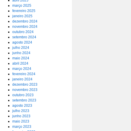
abril 2025
março 2025
fevereiro 2025
janeiro 2025
dezembro 2024
novembro 2024
outubro 2024
setembro 2024
agosto 2024
julho 2024
junho 2024
maio 2024
abril 2024
março 2024
fevereiro 2024
janeiro 2024
dezembro 2023
novembro 2023
outubro 2023
setembro 2023
agosto 2023
julho 2023
junho 2023
maio 2023
março 2023