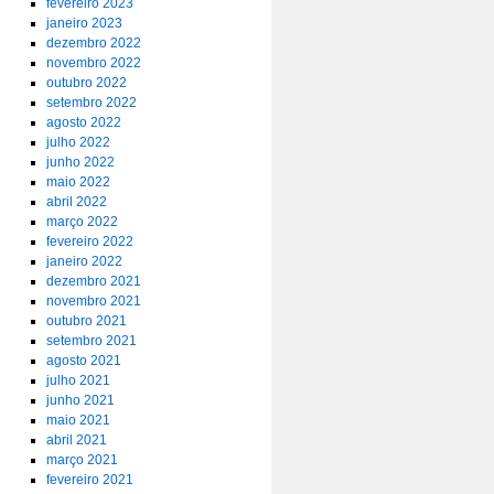
fevereiro 2023
janeiro 2023
dezembro 2022
novembro 2022
outubro 2022
setembro 2022
agosto 2022
julho 2022
junho 2022
maio 2022
abril 2022
março 2022
fevereiro 2022
janeiro 2022
dezembro 2021
novembro 2021
outubro 2021
setembro 2021
agosto 2021
julho 2021
junho 2021
maio 2021
abril 2021
março 2021
fevereiro 2021