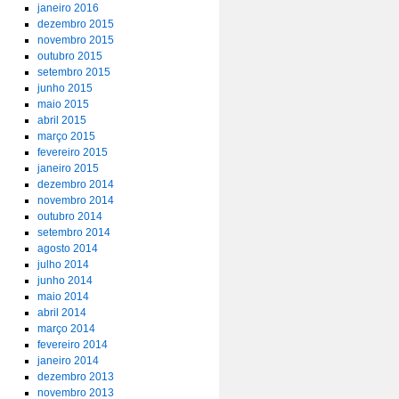
janeiro 2016
dezembro 2015
novembro 2015
outubro 2015
setembro 2015
junho 2015
maio 2015
abril 2015
março 2015
fevereiro 2015
janeiro 2015
dezembro 2014
novembro 2014
outubro 2014
setembro 2014
agosto 2014
julho 2014
junho 2014
maio 2014
abril 2014
março 2014
fevereiro 2014
janeiro 2014
dezembro 2013
novembro 2013