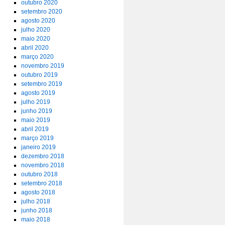
outubro 2020
setembro 2020
agosto 2020
julho 2020
maio 2020
abril 2020
março 2020
novembro 2019
outubro 2019
setembro 2019
agosto 2019
julho 2019
junho 2019
maio 2019
abril 2019
março 2019
janeiro 2019
dezembro 2018
novembro 2018
outubro 2018
setembro 2018
agosto 2018
julho 2018
junho 2018
maio 2018