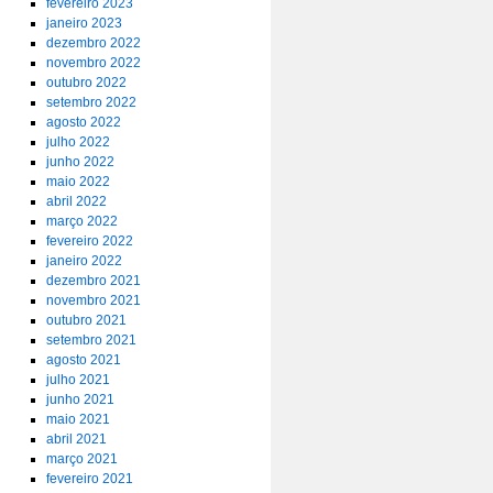
fevereiro 2023
janeiro 2023
dezembro 2022
novembro 2022
outubro 2022
setembro 2022
agosto 2022
julho 2022
junho 2022
maio 2022
abril 2022
março 2022
fevereiro 2022
janeiro 2022
dezembro 2021
novembro 2021
outubro 2021
setembro 2021
agosto 2021
julho 2021
junho 2021
maio 2021
abril 2021
março 2021
fevereiro 2021