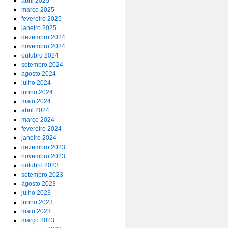
abril 2025
março 2025
fevereiro 2025
janeiro 2025
dezembro 2024
novembro 2024
outubro 2024
setembro 2024
agosto 2024
julho 2024
junho 2024
maio 2024
abril 2024
março 2024
fevereiro 2024
janeiro 2024
dezembro 2023
novembro 2023
outubro 2023
setembro 2023
agosto 2023
julho 2023
junho 2023
maio 2023
março 2023