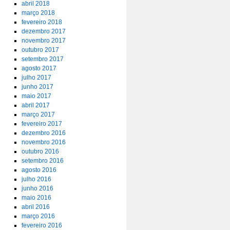
abril 2018
março 2018
fevereiro 2018
dezembro 2017
novembro 2017
outubro 2017
setembro 2017
agosto 2017
julho 2017
junho 2017
maio 2017
abril 2017
março 2017
fevereiro 2017
dezembro 2016
novembro 2016
outubro 2016
setembro 2016
agosto 2016
julho 2016
junho 2016
maio 2016
abril 2016
março 2016
fevereiro 2016