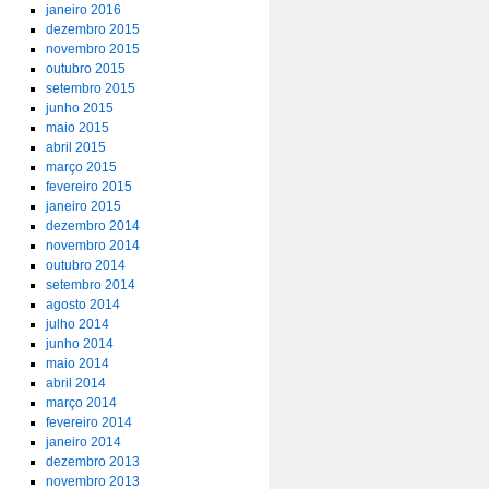
janeiro 2016
dezembro 2015
novembro 2015
outubro 2015
setembro 2015
junho 2015
maio 2015
abril 2015
março 2015
fevereiro 2015
janeiro 2015
dezembro 2014
novembro 2014
outubro 2014
setembro 2014
agosto 2014
julho 2014
junho 2014
maio 2014
abril 2014
março 2014
fevereiro 2014
janeiro 2014
dezembro 2013
novembro 2013