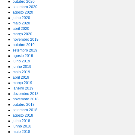
outubro 2020
setembro 2020
agosto 2020
julho 2020
maio 2020
abril 2020
março 2020
novembro 2019
outubro 2019
setembro 2019
agosto 2019
julho 2019
junho 2019
maio 2019
abril 2019
março 2019
janeiro 2019
dezembro 2018
novembro 2018
outubro 2018
setembro 2018
agosto 2018
julho 2018
junho 2018
maio 2018