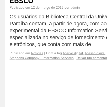
EBSCO
Publicado em
12 de março de 2013
por
admin
Os usuários da Biblioteca Central da Univ
Paraíba contam, a partir de agora, com a
experimental da EBSCO Information Serv
especializada no serviço de fornecimento d
eletrônicos, que conta com mais de…
Publicado em
Notícias
|
Com a tag
Acervo digital
,
Acesso digital
Stephens Company - Information Services
|
Deixar um comentár