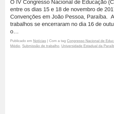
O IV Congresso Nacional de Educação (
entre os dias 15 e 18 de novembro de 201
Convenções em João Pessoa, Paraíba. A
trabalhos se encerraram no dia 16 de outu
o…
Publicado em
Notícias
|
Com a tag
Congresso Nacional de Edu
Médio
,
Submissão de trabalho
,
Universidade Estadual da Paraí