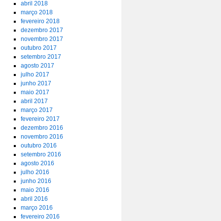
abril 2018
março 2018
fevereiro 2018
dezembro 2017
novembro 2017
outubro 2017
setembro 2017
agosto 2017
julho 2017
junho 2017
maio 2017
abril 2017
março 2017
fevereiro 2017
dezembro 2016
novembro 2016
outubro 2016
setembro 2016
agosto 2016
julho 2016
junho 2016
maio 2016
abril 2016
março 2016
fevereiro 2016