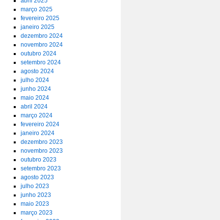
abril 2025
março 2025
fevereiro 2025
janeiro 2025
dezembro 2024
novembro 2024
outubro 2024
setembro 2024
agosto 2024
julho 2024
junho 2024
maio 2024
abril 2024
março 2024
fevereiro 2024
janeiro 2024
dezembro 2023
novembro 2023
outubro 2023
setembro 2023
agosto 2023
julho 2023
junho 2023
maio 2023
março 2023