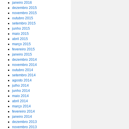
janeiro 2016
dezembro 2015
novembro 2015
outubro 2015
setembro 2015
junho 2015
maio 2015
abril 2015
março 2015
fevereiro 2015
janeiro 2015
dezembro 2014
novembro 2014
outubro 2014
setembro 2014
agosto 2014
julho 2014
junho 2014
maio 2014
abril 2014
março 2014
fevereiro 2014
janeiro 2014
dezembro 2013
novembro 2013