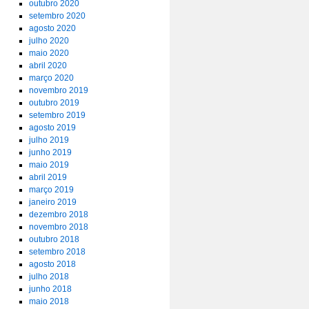
outubro 2020
setembro 2020
agosto 2020
julho 2020
maio 2020
abril 2020
março 2020
novembro 2019
outubro 2019
setembro 2019
agosto 2019
julho 2019
junho 2019
maio 2019
abril 2019
março 2019
janeiro 2019
dezembro 2018
novembro 2018
outubro 2018
setembro 2018
agosto 2018
julho 2018
junho 2018
maio 2018