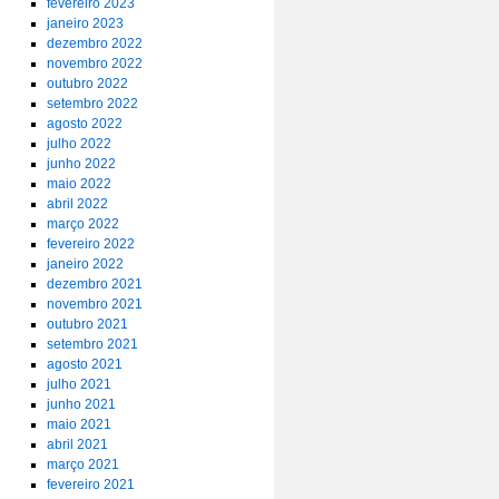
fevereiro 2023
janeiro 2023
dezembro 2022
novembro 2022
outubro 2022
setembro 2022
agosto 2022
julho 2022
junho 2022
maio 2022
abril 2022
março 2022
fevereiro 2022
janeiro 2022
dezembro 2021
novembro 2021
outubro 2021
setembro 2021
agosto 2021
julho 2021
junho 2021
maio 2021
abril 2021
março 2021
fevereiro 2021