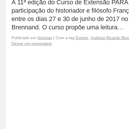
A 11ª edição do Curso de Extensão PARA
participação do historiador e filósofo Fra
entre os dias 27 e 30 de junho de 2017 no 
Brennand. O curso propõe uma leitura…
Publicado em
Notícias
|
Com a tag
Evento
,
Instituto Ricardo Br
Deixar um comentário