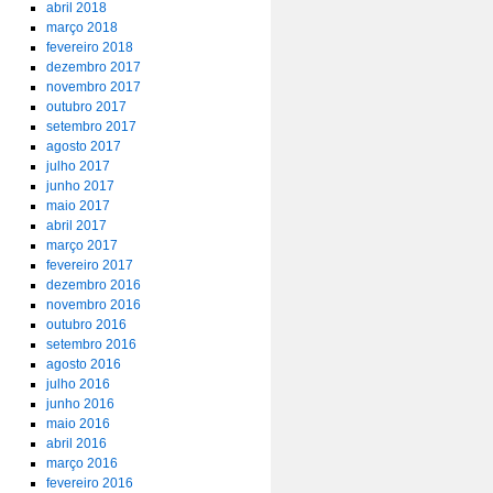
abril 2018
março 2018
fevereiro 2018
dezembro 2017
novembro 2017
outubro 2017
setembro 2017
agosto 2017
julho 2017
junho 2017
maio 2017
abril 2017
março 2017
fevereiro 2017
dezembro 2016
novembro 2016
outubro 2016
setembro 2016
agosto 2016
julho 2016
junho 2016
maio 2016
abril 2016
março 2016
fevereiro 2016