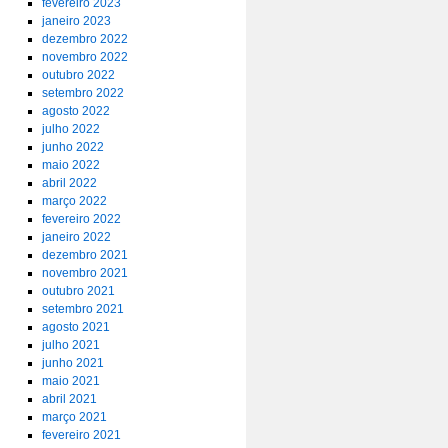
fevereiro 2023
janeiro 2023
dezembro 2022
novembro 2022
outubro 2022
setembro 2022
agosto 2022
julho 2022
junho 2022
maio 2022
abril 2022
março 2022
fevereiro 2022
janeiro 2022
dezembro 2021
novembro 2021
outubro 2021
setembro 2021
agosto 2021
julho 2021
junho 2021
maio 2021
abril 2021
março 2021
fevereiro 2021