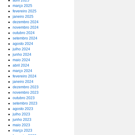
abril 2025
março 2025
fevereiro 2025
janeiro 2025
dezembro 2024
novembro 2024
outubro 2024
setembro 2024
agosto 2024
julho 2024
junho 2024
maio 2024
abril 2024
março 2024
fevereiro 2024
janeiro 2024
dezembro 2023
novembro 2023
outubro 2023
setembro 2023
agosto 2023
julho 2023
junho 2023
maio 2023
março 2023