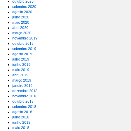
outubro 2020
setembro 2020
agosto 2020
julho 2020
maio 2020
abril 2020
março 2020
novembro 2019
outubro 2019
setembro 2019
agosto 2019
julho 2019
junho 2019
maio 2019
abril 2019
março 2019
janeiro 2019
dezembro 2018
novembro 2018
outubro 2018
setembro 2018
agosto 2018
julho 2018
junho 2018
maio 2018