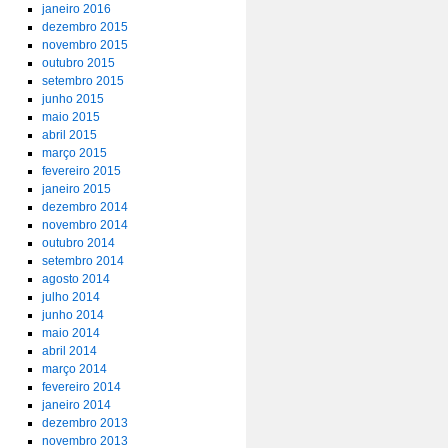
janeiro 2016
dezembro 2015
novembro 2015
outubro 2015
setembro 2015
junho 2015
maio 2015
abril 2015
março 2015
fevereiro 2015
janeiro 2015
dezembro 2014
novembro 2014
outubro 2014
setembro 2014
agosto 2014
julho 2014
junho 2014
maio 2014
abril 2014
março 2014
fevereiro 2014
janeiro 2014
dezembro 2013
novembro 2013