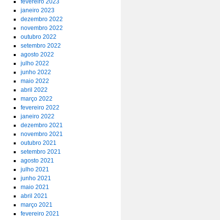
fevereiro 2023
janeiro 2023
dezembro 2022
novembro 2022
outubro 2022
setembro 2022
agosto 2022
julho 2022
junho 2022
maio 2022
abril 2022
março 2022
fevereiro 2022
janeiro 2022
dezembro 2021
novembro 2021
outubro 2021
setembro 2021
agosto 2021
julho 2021
junho 2021
maio 2021
abril 2021
março 2021
fevereiro 2021