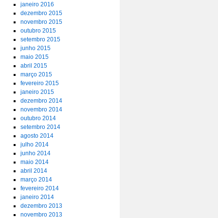
janeiro 2016
dezembro 2015
novembro 2015
outubro 2015
setembro 2015
junho 2015
maio 2015
abril 2015
março 2015
fevereiro 2015
janeiro 2015
dezembro 2014
novembro 2014
outubro 2014
setembro 2014
agosto 2014
julho 2014
junho 2014
maio 2014
abril 2014
março 2014
fevereiro 2014
janeiro 2014
dezembro 2013
novembro 2013