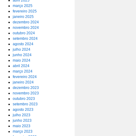
abril 2025
março 2025
fevereiro 2025
janeiro 2025
dezembro 2024
novembro 2024
outubro 2024
setembro 2024
agosto 2024
julho 2024
junho 2024
maio 2024
abril 2024
março 2024
fevereiro 2024
janeiro 2024
dezembro 2023
novembro 2023
outubro 2023
setembro 2023
agosto 2023
julho 2023
junho 2023
maio 2023
março 2023