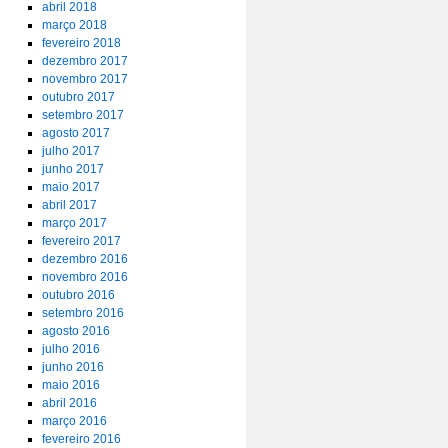
abril 2018
março 2018
fevereiro 2018
dezembro 2017
novembro 2017
outubro 2017
setembro 2017
agosto 2017
julho 2017
junho 2017
maio 2017
abril 2017
março 2017
fevereiro 2017
dezembro 2016
novembro 2016
outubro 2016
setembro 2016
agosto 2016
julho 2016
junho 2016
maio 2016
abril 2016
março 2016
fevereiro 2016