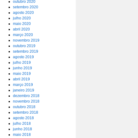
outubro 2020
setembro 2020
agosto 2020
julho 2020
maio 2020
abril 2020
março 2020
novembro 2019
outubro 2019
setembro 2019
agosto 2019
julho 2019
junho 2019
maio 2019
abril 2019
março 2019
janeiro 2019
dezembro 2018
novembro 2018
outubro 2018
setembro 2018
agosto 2018
julho 2018
junho 2018
maio 2018