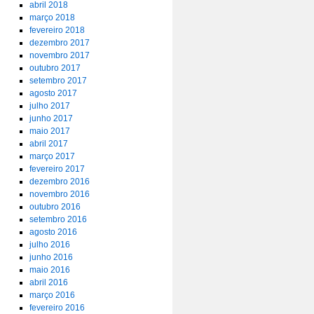
abril 2018
março 2018
fevereiro 2018
dezembro 2017
novembro 2017
outubro 2017
setembro 2017
agosto 2017
julho 2017
junho 2017
maio 2017
abril 2017
março 2017
fevereiro 2017
dezembro 2016
novembro 2016
outubro 2016
setembro 2016
agosto 2016
julho 2016
junho 2016
maio 2016
abril 2016
março 2016
fevereiro 2016