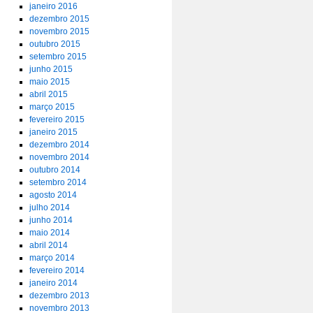
janeiro 2016
dezembro 2015
novembro 2015
outubro 2015
setembro 2015
junho 2015
maio 2015
abril 2015
março 2015
fevereiro 2015
janeiro 2015
dezembro 2014
novembro 2014
outubro 2014
setembro 2014
agosto 2014
julho 2014
junho 2014
maio 2014
abril 2014
março 2014
fevereiro 2014
janeiro 2014
dezembro 2013
novembro 2013