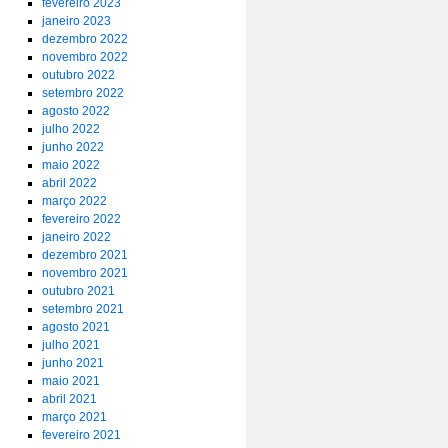
fevereiro 2023
janeiro 2023
dezembro 2022
novembro 2022
outubro 2022
setembro 2022
agosto 2022
julho 2022
junho 2022
maio 2022
abril 2022
março 2022
fevereiro 2022
janeiro 2022
dezembro 2021
novembro 2021
outubro 2021
setembro 2021
agosto 2021
julho 2021
junho 2021
maio 2021
abril 2021
março 2021
fevereiro 2021