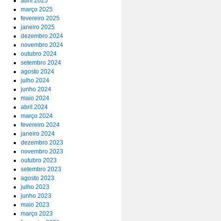
abril 2025
março 2025
fevereiro 2025
janeiro 2025
dezembro 2024
novembro 2024
outubro 2024
setembro 2024
agosto 2024
julho 2024
junho 2024
maio 2024
abril 2024
março 2024
fevereiro 2024
janeiro 2024
dezembro 2023
novembro 2023
outubro 2023
setembro 2023
agosto 2023
julho 2023
junho 2023
maio 2023
março 2023