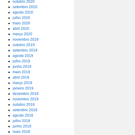
outubro 2020
setembro 2020
agosto 2020
julho 2020
maio 2020
abril 2020
março 2020
novembro 2019
outubro 2019
setembro 2019
agosto 2019
julho 2019
junho 2019
maio 2019
abril 2019
março 2019
janeiro 2019
dezembro 2018
novembro 2018
outubro 2018
setembro 2018
agosto 2018
julho 2018
junho 2018
maio 2018