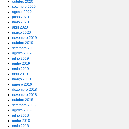
outubro 2020
setembro 2020
agosto 2020
julho 2020
maio 2020
abril 2020
março 2020
novembro 2019
outubro 2019
setembro 2019
agosto 2019
julho 2019
junho 2019
maio 2019
abril 2019
março 2019
janeiro 2019
dezembro 2018
novembro 2018
outubro 2018
setembro 2018
agosto 2018
julho 2018
junho 2018
maio 2018