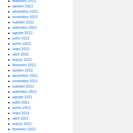
fevereiro 2023
janeiro 2023
dezembro 2022
novembro 2022
outubro 2022
setembro 2022
agosto 2022
julho 2022
junho 2022
maio 2022
abril 2022
março 2022
fevereiro 2022
janeiro 2022
dezembro 2021
novembro 2021
outubro 2021
setembro 2021
agosto 2021
julho 2021
junho 2021
maio 2021
abril 2021
março 2021
fevereiro 2021