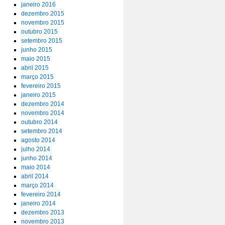
janeiro 2016
dezembro 2015
novembro 2015
outubro 2015
setembro 2015
junho 2015
maio 2015
abril 2015
março 2015
fevereiro 2015
janeiro 2015
dezembro 2014
novembro 2014
outubro 2014
setembro 2014
agosto 2014
julho 2014
junho 2014
maio 2014
abril 2014
março 2014
fevereiro 2014
janeiro 2014
dezembro 2013
novembro 2013