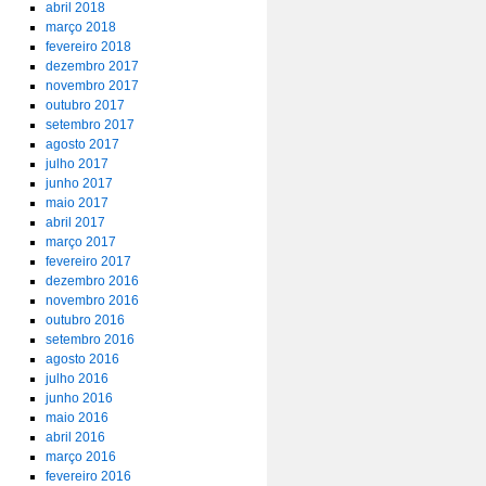
abril 2018
março 2018
fevereiro 2018
dezembro 2017
novembro 2017
outubro 2017
setembro 2017
agosto 2017
julho 2017
junho 2017
maio 2017
abril 2017
março 2017
fevereiro 2017
dezembro 2016
novembro 2016
outubro 2016
setembro 2016
agosto 2016
julho 2016
junho 2016
maio 2016
abril 2016
março 2016
fevereiro 2016