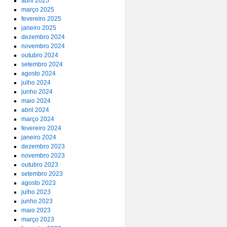
abril 2025
março 2025
fevereiro 2025
janeiro 2025
dezembro 2024
novembro 2024
outubro 2024
setembro 2024
agosto 2024
julho 2024
junho 2024
maio 2024
abril 2024
março 2024
fevereiro 2024
janeiro 2024
dezembro 2023
novembro 2023
outubro 2023
setembro 2023
agosto 2023
julho 2023
junho 2023
maio 2023
março 2023