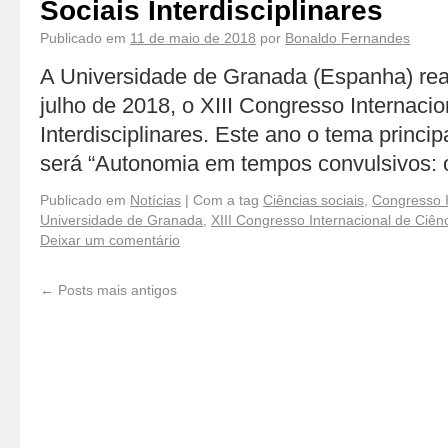
Sociais Interdisciplinares
Publicado em
11 de maio de 2018
por
Bonaldo Fernandes
A Universidade de Granada (Espanha) real
julho de 2018, o XIII Congresso Internacio
Interdisciplinares. Este ano o tema princi
será “Autonomia em tempos convulsivos:
Publicado em
Notícias
|
Com a tag
Ciências sociais
,
Congresso I
Universidade de Granada
,
XIII Congresso Internacional de Ciênc
Deixar um comentário
←
Posts mais antigos