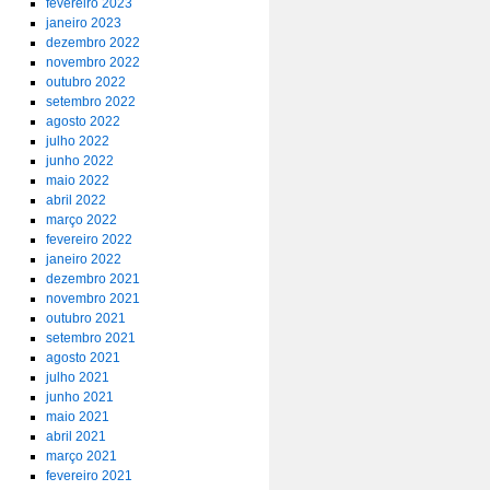
fevereiro 2023
janeiro 2023
dezembro 2022
novembro 2022
outubro 2022
setembro 2022
agosto 2022
julho 2022
junho 2022
maio 2022
abril 2022
março 2022
fevereiro 2022
janeiro 2022
dezembro 2021
novembro 2021
outubro 2021
setembro 2021
agosto 2021
julho 2021
junho 2021
maio 2021
abril 2021
março 2021
fevereiro 2021