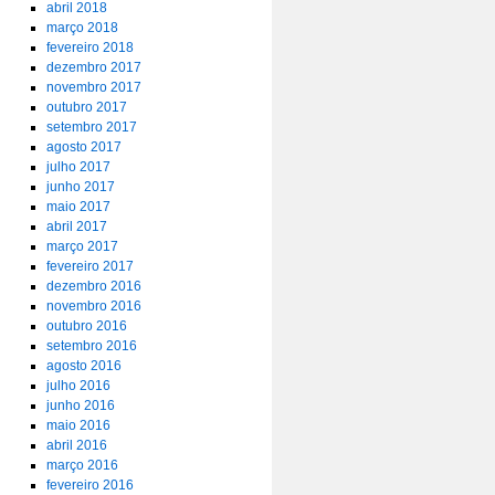
abril 2018
março 2018
fevereiro 2018
dezembro 2017
novembro 2017
outubro 2017
setembro 2017
agosto 2017
julho 2017
junho 2017
maio 2017
abril 2017
março 2017
fevereiro 2017
dezembro 2016
novembro 2016
outubro 2016
setembro 2016
agosto 2016
julho 2016
junho 2016
maio 2016
abril 2016
março 2016
fevereiro 2016