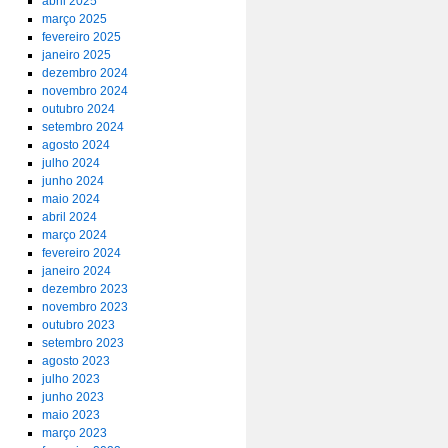
abril 2025
março 2025
fevereiro 2025
janeiro 2025
dezembro 2024
novembro 2024
outubro 2024
setembro 2024
agosto 2024
julho 2024
junho 2024
maio 2024
abril 2024
março 2024
fevereiro 2024
janeiro 2024
dezembro 2023
novembro 2023
outubro 2023
setembro 2023
agosto 2023
julho 2023
junho 2023
maio 2023
março 2023