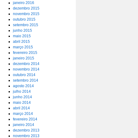
janeiro 2016
dezembro 2015
novembro 2015
outubro 2015
setembro 2015
junho 2015
maio 2015
abril 2015
março 2015
fevereiro 2015
janeiro 2015
dezembro 2014
novembro 2014
outubro 2014
setembro 2014
agosto 2014
julho 2014
junho 2014
maio 2014
abril 2014
março 2014
fevereiro 2014
janeiro 2014
dezembro 2013
novembro 2013