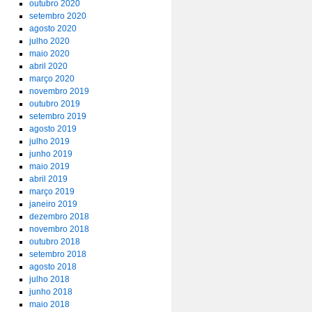
outubro 2020
setembro 2020
agosto 2020
julho 2020
maio 2020
abril 2020
março 2020
novembro 2019
outubro 2019
setembro 2019
agosto 2019
julho 2019
junho 2019
maio 2019
abril 2019
março 2019
janeiro 2019
dezembro 2018
novembro 2018
outubro 2018
setembro 2018
agosto 2018
julho 2018
junho 2018
maio 2018