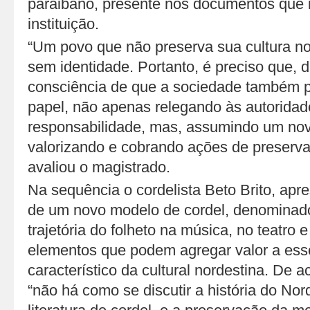
paraibano, presente nos documentos que 
instituição.
“Um povo que não preserva sua cultura no
sem identidade. Portanto, é preciso que, 
consciência de que a sociedade também p
papel, não apenas relegando às autorida
responsabilidade, mas, assumindo um nov
valorizando e cobrando ações de preserv
avaliou o magistrado.
Na sequência o cordelista Beto Brito, apr
de um novo modelo de cordel, denominado
trajetória do folheto na música, no teatro
elementos que podem agregar valor a ess
característico da cultural nordestina. De 
“não há como se discutir a história do No