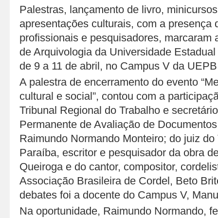
Palestras, lançamento de livro, minicursos,
apresentações culturais, com a presença 
profissionais e pesquisadores, marcara
de Arquivologia da Universidade Estadual 
de 9 a 11 de abril, no Campus V da UEP
A palestra de encerramento do evento “Me
cultural e social”, contou com a participaç
Tribunal Regional do Trabalho e secretár
Permanente de Avaliação de Documentos 
Raimundo Normando Monteiro; do juiz do T
Paraíba, escritor e pesquisador da obra 
Queiroga e do cantor, compositor, cordeli
Associação Brasileira de Cordel, Beto Bri
debates foi a docente do Campus V, Manu
Na oportunidade, Raimundo Normando, f