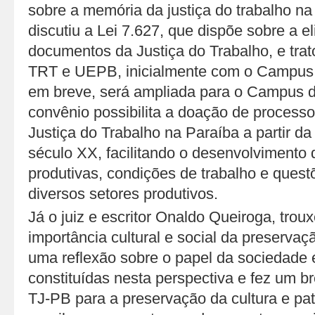
sobre a memória da justiça do trabalho na 
discutiu a Lei 7.627, que dispõe sobre a e
documentos da Justiça do Trabalho, e trat
TRT e UEPB, inicialmente com o Campus 
em breve, será ampliada para o Campus 
convênio possibilita a doação de processo
Justiça do Trabalho na Paraíba a partir 
século XX, facilitando o desenvolvimento
produtivas, condições de trabalho e quest
diversos setores produtivos.
Já o juiz e escritor Onaldo Queiroga, troux
importância cultural e social da preserva
uma reflexão sobre o papel da sociedade 
constituídas nesta perspectiva e fez um b
TJ-PB para a preservação da cultura e pa