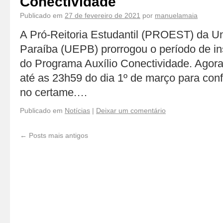
Conectividade
Publicado em
27 de fevereiro de 2021
por
manuelamaia
A Pró-Reitoria Estudantil (PROEST) da U
Paraíba (UEPB) prorrogou o período de in
do Programa Auxílio Conectividade. Agora
até as 23h59 do dia 1º de março para conf
no certame.…
Publicado em
Notícias
|
Deixar um comentário
←
Posts mais antigos