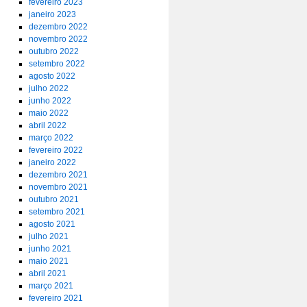
fevereiro 2023
janeiro 2023
dezembro 2022
novembro 2022
outubro 2022
setembro 2022
agosto 2022
julho 2022
junho 2022
maio 2022
abril 2022
março 2022
fevereiro 2022
janeiro 2022
dezembro 2021
novembro 2021
outubro 2021
setembro 2021
agosto 2021
julho 2021
junho 2021
maio 2021
abril 2021
março 2021
fevereiro 2021