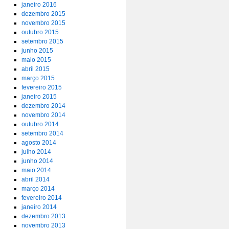
janeiro 2016
dezembro 2015
novembro 2015
outubro 2015
setembro 2015
junho 2015
maio 2015
abril 2015
março 2015
fevereiro 2015
janeiro 2015
dezembro 2014
novembro 2014
outubro 2014
setembro 2014
agosto 2014
julho 2014
junho 2014
maio 2014
abril 2014
março 2014
fevereiro 2014
janeiro 2014
dezembro 2013
novembro 2013