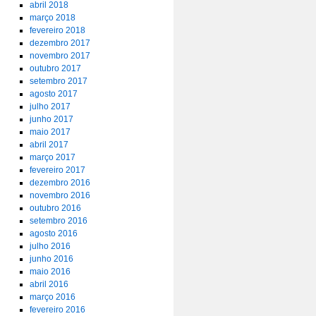
abril 2018
março 2018
fevereiro 2018
dezembro 2017
novembro 2017
outubro 2017
setembro 2017
agosto 2017
julho 2017
junho 2017
maio 2017
abril 2017
março 2017
fevereiro 2017
dezembro 2016
novembro 2016
outubro 2016
setembro 2016
agosto 2016
julho 2016
junho 2016
maio 2016
abril 2016
março 2016
fevereiro 2016