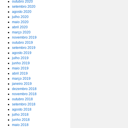
outubro 2020
setembro 2020
agosto 2020
julho 2020
maio 2020
abril 2020
março 2020
novembro 2019
outubro 2019
setembro 2019
agosto 2019
julho 2019
junho 2019
maio 2019
abril 2019
março 2019
janeiro 2019
dezembro 2018
novembro 2018
outubro 2018
setembro 2018
agosto 2018
julho 2018
junho 2018
maio 2018