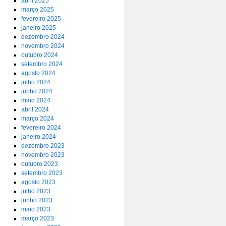
abril 2025
março 2025
fevereiro 2025
janeiro 2025
dezembro 2024
novembro 2024
outubro 2024
setembro 2024
agosto 2024
julho 2024
junho 2024
maio 2024
abril 2024
março 2024
fevereiro 2024
janeiro 2024
dezembro 2023
novembro 2023
outubro 2023
setembro 2023
agosto 2023
julho 2023
junho 2023
maio 2023
março 2023