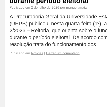
durante período eleitoral
Publicado em
2 de julho de 2026
por
manuelamaia
A Procuradoria Geral da Universidade Est
(UEPB) publicou, nesta quarta-feira (1º), 
2/2026 – Reitoria, que orienta sobre o fun
durante o período eleitoral. De acordo co
resolução trata do funcionamento dos…
Publicado em
Notícias
|
Deixar um comentário