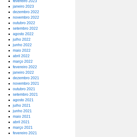
fevereiro 2023
janeiro 2023
dezembro 2022
novembro 2022
outubro 2022
setembro 2022
agosto 2022
julho 2022
junho 2022
maio 2022
abril 2022
março 2022
fevereiro 2022
janeiro 2022
dezembro 2021
novembro 2021
outubro 2021
setembro 2021
agosto 2021
julho 2021
junho 2021
maio 2021
abril 2021
março 2021
fevereiro 2021