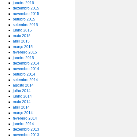
janeiro 2016
dezembro 2015
novembro 2015
outubro 2015
setembro 2015
junho 2015
maio 2015
abril 2015
março 2015
fevereiro 2015
janeiro 2015
dezembro 2014
novembro 2014
outubro 2014
setembro 2014
agosto 2014
julho 2014
junho 2014
maio 2014
abril 2014
março 2014
fevereiro 2014
janeiro 2014
dezembro 2013
novembro 2013