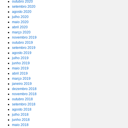
outubro 2020
setembro 2020
agosto 2020
julho 2020
maio 2020
abril 2020
março 2020
novembro 2019
outubro 2019
setembro 2019
agosto 2019
julho 2019
junho 2019
maio 2019
abril 2019
março 2019
janeiro 2019
dezembro 2018
novembro 2018
outubro 2018
setembro 2018
agosto 2018
julho 2018
junho 2018
maio 2018