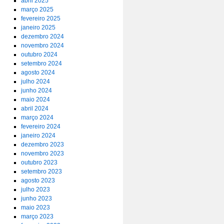
abril 2025
março 2025
fevereiro 2025
janeiro 2025
dezembro 2024
novembro 2024
outubro 2024
setembro 2024
agosto 2024
julho 2024
junho 2024
maio 2024
abril 2024
março 2024
fevereiro 2024
janeiro 2024
dezembro 2023
novembro 2023
outubro 2023
setembro 2023
agosto 2023
julho 2023
junho 2023
maio 2023
março 2023