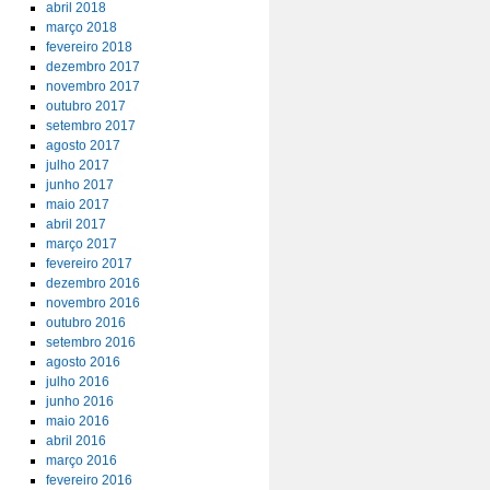
abril 2018
março 2018
fevereiro 2018
dezembro 2017
novembro 2017
outubro 2017
setembro 2017
agosto 2017
julho 2017
junho 2017
maio 2017
abril 2017
março 2017
fevereiro 2017
dezembro 2016
novembro 2016
outubro 2016
setembro 2016
agosto 2016
julho 2016
junho 2016
maio 2016
abril 2016
março 2016
fevereiro 2016