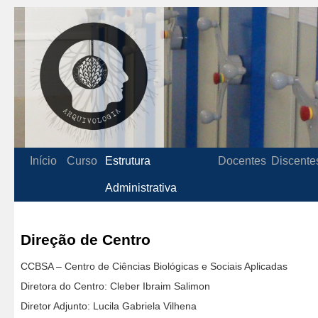
Início
Curso
Estrutura
Docentes
Discente
Administrativa
Direção de Centro
CCBSA – Centro de Ciências Biológicas e Sociais Aplicadas
Diretora do Centro: Cleber Ibraim Salimon
Diretor Adjunto: Lucila Gabriela Vilhena