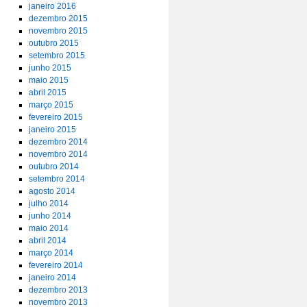
janeiro 2016
dezembro 2015
novembro 2015
outubro 2015
setembro 2015
junho 2015
maio 2015
abril 2015
março 2015
fevereiro 2015
janeiro 2015
dezembro 2014
novembro 2014
outubro 2014
setembro 2014
agosto 2014
julho 2014
junho 2014
maio 2014
abril 2014
março 2014
fevereiro 2014
janeiro 2014
dezembro 2013
novembro 2013