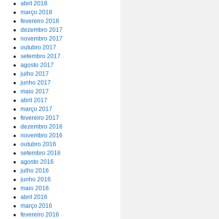
abril 2018
março 2018
fevereiro 2018
dezembro 2017
novembro 2017
outubro 2017
setembro 2017
agosto 2017
julho 2017
junho 2017
maio 2017
abril 2017
março 2017
fevereiro 2017
dezembro 2016
novembro 2016
outubro 2016
setembro 2016
agosto 2016
julho 2016
junho 2016
maio 2016
abril 2016
março 2016
fevereiro 2016