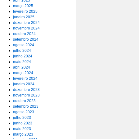
abril 2025
março 2025
fevereiro 2025
janeiro 2025
dezembro 2024
novembro 2024
outubro 2024
setembro 2024
agosto 2024
julho 2024
junho 2024
maio 2024
abril 2024
março 2024
fevereiro 2024
janeiro 2024
dezembro 2023
novembro 2023
outubro 2023
setembro 2023
agosto 2023
julho 2023
junho 2023
maio 2023
março 2023