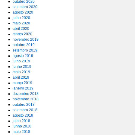
outubro 2020
setembro 2020
agosto 2020
julho 2020
maio 2020
abril 2020
março 2020
novembro 2019
outubro 2019
setembro 2019
agosto 2019
julho 2019
junho 2019
maio 2019
abril 2019
março 2019
janeiro 2019
dezembro 2018
novembro 2018
outubro 2018
setembro 2018
agosto 2018
julho 2018
junho 2018
maio 2018