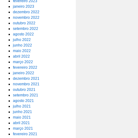
fevereiro 2023
janeiro 2023
dezembro 2022
novembro 2022
outubro 2022
setembro 2022
agosto 2022
julho 2022
junho 2022
maio 2022
abril 2022
março 2022
fevereiro 2022
janeiro 2022
dezembro 2021
novembro 2021
outubro 2021
setembro 2021
agosto 2021
julho 2021
junho 2021
maio 2021
abril 2021
março 2021
fevereiro 2021