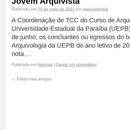
Jovem Arquivista
Publicado em
29 de maio de 2021
por
manuelamaia
A Coordenação de TCC do Curso de Arqui
Universidade Estadual da Paraíba (UEPB),
de junho, os concluintes ou egressos do 
Arquivologia da UEPB do ano letivo de 2
nota…
Publicado em
Notícias
|
Deixar um comentário
←
Posts mais antigos