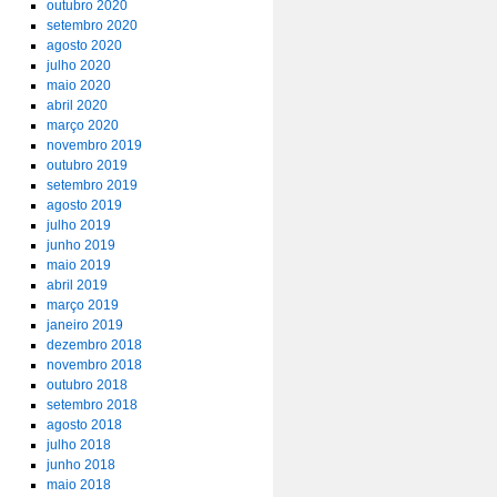
outubro 2020
setembro 2020
agosto 2020
julho 2020
maio 2020
abril 2020
março 2020
novembro 2019
outubro 2019
setembro 2019
agosto 2019
julho 2019
junho 2019
maio 2019
abril 2019
março 2019
janeiro 2019
dezembro 2018
novembro 2018
outubro 2018
setembro 2018
agosto 2018
julho 2018
junho 2018
maio 2018