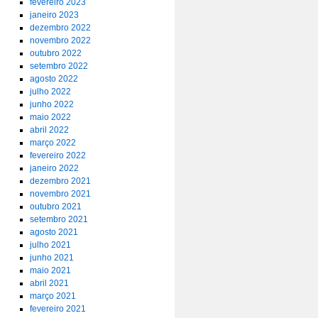
fevereiro 2023
janeiro 2023
dezembro 2022
novembro 2022
outubro 2022
setembro 2022
agosto 2022
julho 2022
junho 2022
maio 2022
abril 2022
março 2022
fevereiro 2022
janeiro 2022
dezembro 2021
novembro 2021
outubro 2021
setembro 2021
agosto 2021
julho 2021
junho 2021
maio 2021
abril 2021
março 2021
fevereiro 2021