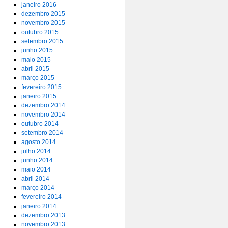
janeiro 2016
dezembro 2015
novembro 2015
outubro 2015
setembro 2015
junho 2015
maio 2015
abril 2015
março 2015
fevereiro 2015
janeiro 2015
dezembro 2014
novembro 2014
outubro 2014
setembro 2014
agosto 2014
julho 2014
junho 2014
maio 2014
abril 2014
março 2014
fevereiro 2014
janeiro 2014
dezembro 2013
novembro 2013