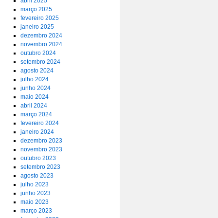
abril 2025
março 2025
fevereiro 2025
janeiro 2025
dezembro 2024
novembro 2024
outubro 2024
setembro 2024
agosto 2024
julho 2024
junho 2024
maio 2024
abril 2024
março 2024
fevereiro 2024
janeiro 2024
dezembro 2023
novembro 2023
outubro 2023
setembro 2023
agosto 2023
julho 2023
junho 2023
maio 2023
março 2023