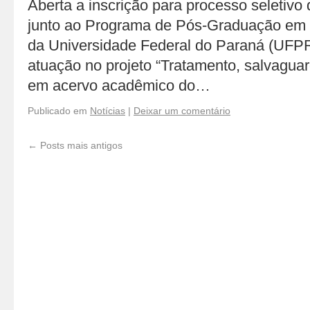
Aberta a inscrição para processo seletivo 
junto ao Programa de Pós-Graduação em 
da Universidade Federal do Paraná (UFPR
atuação no projeto “Tratamento, salvagua
em acervo acadêmico do…
Publicado em
Notícias
|
Deixar um comentário
←
Posts mais antigos