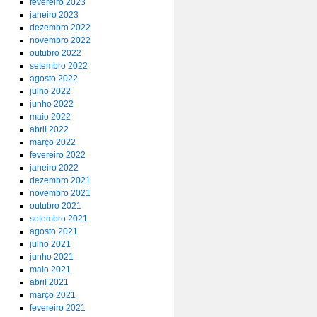
fevereiro 2023
janeiro 2023
dezembro 2022
novembro 2022
outubro 2022
setembro 2022
agosto 2022
julho 2022
junho 2022
maio 2022
abril 2022
março 2022
fevereiro 2022
janeiro 2022
dezembro 2021
novembro 2021
outubro 2021
setembro 2021
agosto 2021
julho 2021
junho 2021
maio 2021
abril 2021
março 2021
fevereiro 2021