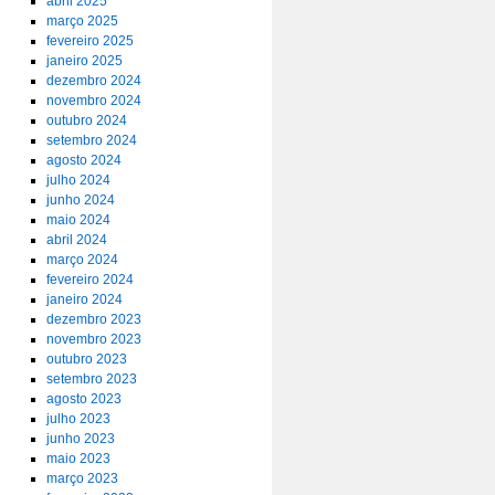
abril 2025
março 2025
fevereiro 2025
janeiro 2025
dezembro 2024
novembro 2024
outubro 2024
setembro 2024
agosto 2024
julho 2024
junho 2024
maio 2024
abril 2024
março 2024
fevereiro 2024
janeiro 2024
dezembro 2023
novembro 2023
outubro 2023
setembro 2023
agosto 2023
julho 2023
junho 2023
maio 2023
março 2023