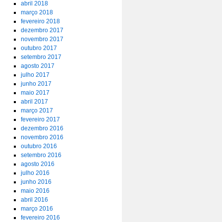
abril 2018
março 2018
fevereiro 2018
dezembro 2017
novembro 2017
outubro 2017
setembro 2017
agosto 2017
julho 2017
junho 2017
maio 2017
abril 2017
março 2017
fevereiro 2017
dezembro 2016
novembro 2016
outubro 2016
setembro 2016
agosto 2016
julho 2016
junho 2016
maio 2016
abril 2016
março 2016
fevereiro 2016