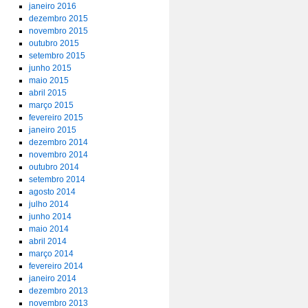
janeiro 2016
dezembro 2015
novembro 2015
outubro 2015
setembro 2015
junho 2015
maio 2015
abril 2015
março 2015
fevereiro 2015
janeiro 2015
dezembro 2014
novembro 2014
outubro 2014
setembro 2014
agosto 2014
julho 2014
junho 2014
maio 2014
abril 2014
março 2014
fevereiro 2014
janeiro 2014
dezembro 2013
novembro 2013