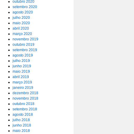
outubro 2020
setembro 2020
agosto 2020
julho 2020
maio 2020
abril 2020
março 2020
novembro 2019
outubro 2019
setembro 2019
agosto 2019
julho 2019
junho 2019
maio 2019
abril 2019
março 2019
janeiro 2019
dezembro 2018
novembro 2018
outubro 2018
setembro 2018
agosto 2018
julho 2018
junho 2018
maio 2018