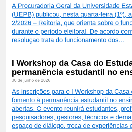
A Procuradoria Geral da Universidade Est
(UEPB) publicou, nesta quarta-feira (1º), 
2/2026 – Reitoria, que orienta sobre o fun
durante o período eleitoral. De acordo co
resolução trata do funcionamento dos…
I Workshop da Casa do Estuda
permanência estudantil no en
30 de junho de 2026
As inscrições para o I Workshop da Casa
fomento à permanência estudantil no ensi
abertas. O evento reunirá estudantes, pro
pesquisadores, gestores, técnicos e dem
espaço de diálogo, troca de experiências