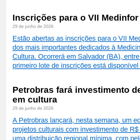
Inscrições para o VII Medinfor
29 de junho de 2026
Estão abertas as inscrições para o VII Me
dos mais importantes dedicados à Medicin
Cultura. Ocorrerá em Salvador (BA), entr
primeiro lote de inscrições está disponíve
Petrobras fará investimento d
em cultura
29 de junho de 2026
A Petrobras lançará, nesta semana, um ed
projetos culturais com investimento de R
uma distribuição regional mínima, com p