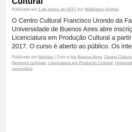
Cultural
Publicado em
1 de março de 2017
por
Wellington Gomes
O Centro Cultural Francisco Urondo da Fa
Universidade de Buenos Aires abre inscri
Licenciatura em Produção Cultural a partir
2017. O curso é aberto ao público. Os in
Publicado em
Notícias
|
Com a tag
Buenos Aires
,
Centro Cultura
Gestores culturais
,
Licenciatura em Produção Cultural
,
Universi
comentário