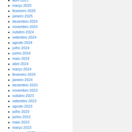
abril 2025
março 2025
fevereiro 2025
janeiro 2025
dezembro 2024
novembro 2024
outubro 2024
setembro 2024
agosto 2024
julho 2024
junho 2024
maio 2024
abril 2024
março 2024
fevereiro 2024
janeiro 2024
dezembro 2023
novembro 2023
outubro 2023
setembro 2023
agosto 2023
julho 2023
junho 2023
maio 2023
março 2023