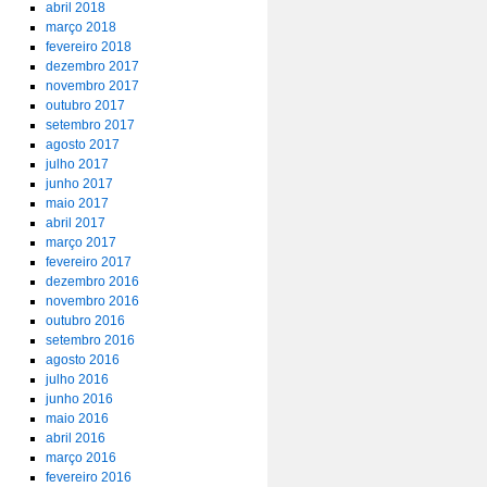
abril 2018
março 2018
fevereiro 2018
dezembro 2017
novembro 2017
outubro 2017
setembro 2017
agosto 2017
julho 2017
junho 2017
maio 2017
abril 2017
março 2017
fevereiro 2017
dezembro 2016
novembro 2016
outubro 2016
setembro 2016
agosto 2016
julho 2016
junho 2016
maio 2016
abril 2016
março 2016
fevereiro 2016