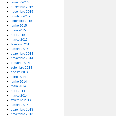
janeiro 2016
dezembro 2015
novembro 2015
outubro 2015
setembro 2015
junho 2015
maio 2015
abril 2015
março 2015
fevereiro 2015
janeiro 2015
dezembro 2014
novembro 2014
outubro 2014
setembro 2014
agosto 2014
julho 2014
junho 2014
maio 2014
abril 2014
março 2014
fevereiro 2014
janeiro 2014
dezembro 2013
novembro 2013