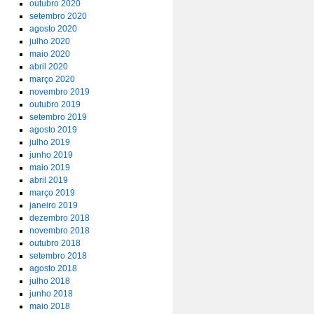
outubro 2020
setembro 2020
agosto 2020
julho 2020
maio 2020
abril 2020
março 2020
novembro 2019
outubro 2019
setembro 2019
agosto 2019
julho 2019
junho 2019
maio 2019
abril 2019
março 2019
janeiro 2019
dezembro 2018
novembro 2018
outubro 2018
setembro 2018
agosto 2018
julho 2018
junho 2018
maio 2018