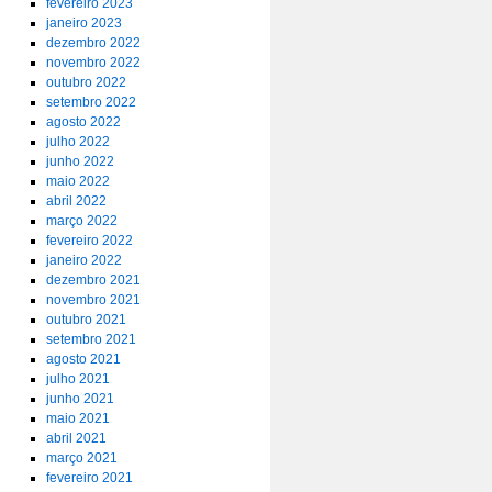
fevereiro 2023
janeiro 2023
dezembro 2022
novembro 2022
outubro 2022
setembro 2022
agosto 2022
julho 2022
junho 2022
maio 2022
abril 2022
março 2022
fevereiro 2022
janeiro 2022
dezembro 2021
novembro 2021
outubro 2021
setembro 2021
agosto 2021
julho 2021
junho 2021
maio 2021
abril 2021
março 2021
fevereiro 2021