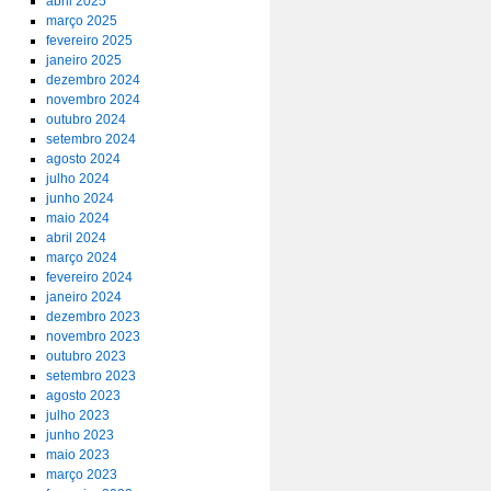
abril 2025
março 2025
fevereiro 2025
janeiro 2025
dezembro 2024
novembro 2024
outubro 2024
setembro 2024
agosto 2024
julho 2024
junho 2024
maio 2024
abril 2024
março 2024
fevereiro 2024
janeiro 2024
dezembro 2023
novembro 2023
outubro 2023
setembro 2023
agosto 2023
julho 2023
junho 2023
maio 2023
março 2023