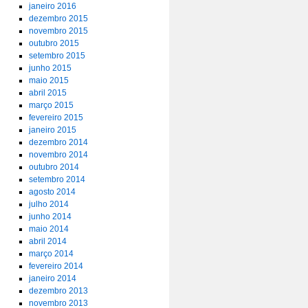
janeiro 2016
dezembro 2015
novembro 2015
outubro 2015
setembro 2015
junho 2015
maio 2015
abril 2015
março 2015
fevereiro 2015
janeiro 2015
dezembro 2014
novembro 2014
outubro 2014
setembro 2014
agosto 2014
julho 2014
junho 2014
maio 2014
abril 2014
março 2014
fevereiro 2014
janeiro 2014
dezembro 2013
novembro 2013