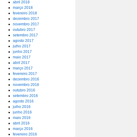
abril 2018
março 2018
fevereiro 2018
dezembro 2017
novembro 2017
outubro 2017
setembro 2017
agosto 2017
julho 2017
junho 2017
maio 2017
abril 2017
março 2017
fevereiro 2017
dezembro 2016
novembro 2016
outubro 2016
setembro 2016
agosto 2016
julho 2016
junho 2016
maio 2016
abril 2016
março 2016
fevereiro 2016