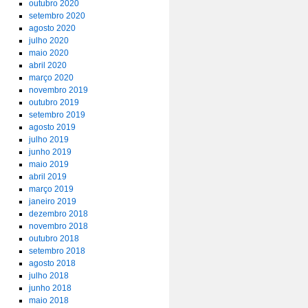
outubro 2020
setembro 2020
agosto 2020
julho 2020
maio 2020
abril 2020
março 2020
novembro 2019
outubro 2019
setembro 2019
agosto 2019
julho 2019
junho 2019
maio 2019
abril 2019
março 2019
janeiro 2019
dezembro 2018
novembro 2018
outubro 2018
setembro 2018
agosto 2018
julho 2018
junho 2018
maio 2018