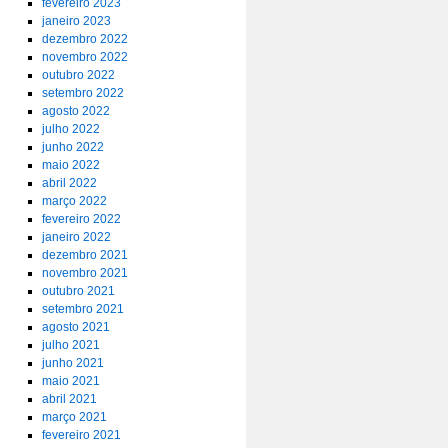
fevereiro 2023
janeiro 2023
dezembro 2022
novembro 2022
outubro 2022
setembro 2022
agosto 2022
julho 2022
junho 2022
maio 2022
abril 2022
março 2022
fevereiro 2022
janeiro 2022
dezembro 2021
novembro 2021
outubro 2021
setembro 2021
agosto 2021
julho 2021
junho 2021
maio 2021
abril 2021
março 2021
fevereiro 2021