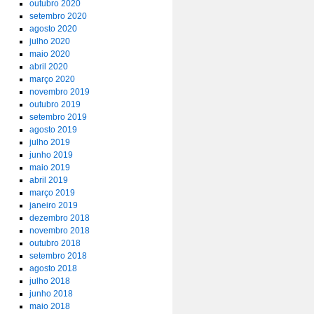
outubro 2020
setembro 2020
agosto 2020
julho 2020
maio 2020
abril 2020
março 2020
novembro 2019
outubro 2019
setembro 2019
agosto 2019
julho 2019
junho 2019
maio 2019
abril 2019
março 2019
janeiro 2019
dezembro 2018
novembro 2018
outubro 2018
setembro 2018
agosto 2018
julho 2018
junho 2018
maio 2018