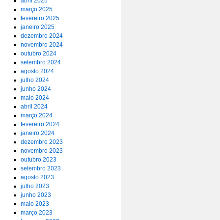
abril 2025
março 2025
fevereiro 2025
janeiro 2025
dezembro 2024
novembro 2024
outubro 2024
setembro 2024
agosto 2024
julho 2024
junho 2024
maio 2024
abril 2024
março 2024
fevereiro 2024
janeiro 2024
dezembro 2023
novembro 2023
outubro 2023
setembro 2023
agosto 2023
julho 2023
junho 2023
maio 2023
março 2023