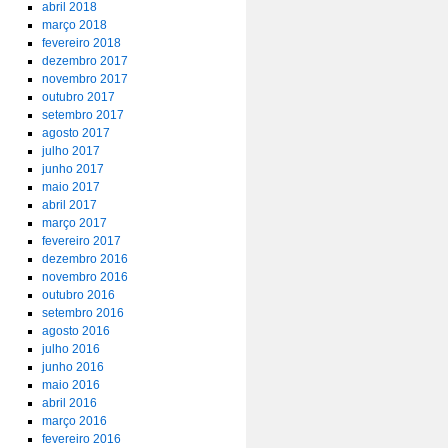
abril 2018
março 2018
fevereiro 2018
dezembro 2017
novembro 2017
outubro 2017
setembro 2017
agosto 2017
julho 2017
junho 2017
maio 2017
abril 2017
março 2017
fevereiro 2017
dezembro 2016
novembro 2016
outubro 2016
setembro 2016
agosto 2016
julho 2016
junho 2016
maio 2016
abril 2016
março 2016
fevereiro 2016