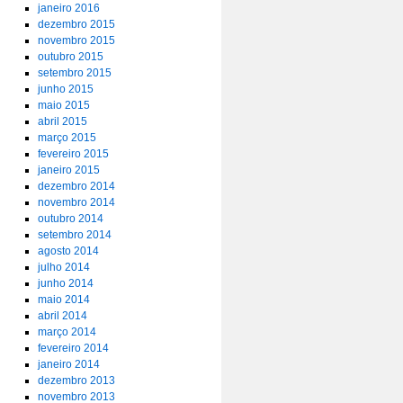
janeiro 2016
dezembro 2015
novembro 2015
outubro 2015
setembro 2015
junho 2015
maio 2015
abril 2015
março 2015
fevereiro 2015
janeiro 2015
dezembro 2014
novembro 2014
outubro 2014
setembro 2014
agosto 2014
julho 2014
junho 2014
maio 2014
abril 2014
março 2014
fevereiro 2014
janeiro 2014
dezembro 2013
novembro 2013