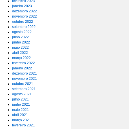
fevereiro 2023
janeiro 2023
dezembro 2022
novembro 2022
outubro 2022
setembro 2022
agosto 2022
julho 2022
junho 2022
maio 2022
abril 2022
março 2022
fevereiro 2022
janeiro 2022
dezembro 2021
novembro 2021
outubro 2021
setembro 2021
agosto 2021
julho 2021
junho 2021
maio 2021
abril 2021
março 2021
fevereiro 2021